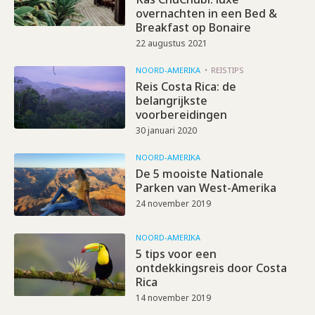
overnachten in een Bed &
Breakfast op Bonaire
22 augustus 2021
NOORD-AMERIKA
REISTIPS
Reis Costa Rica: de
belangrijkste
voorbereidingen
30 januari 2020
NOORD-AMERIKA
De 5 mooiste Nationale
Parken van West-Amerika
24 november 2019
NOORD-AMERIKA
5 tips voor een
ontdekkingsreis door Costa
Rica
14 november 2019