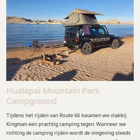
Hualapai Mountain Park
Campground
Tijdens het rijden van Route 66 kwamen we vlakbij
Kingman een prachtig camping tegen. Wanneer we
richting de camping rijden wordt de omgeving steeds