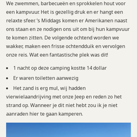
We zwemmen, barbecueën en sprokkelen hout voor
een kampvuur. Het is gezellig druk en er hangt een
relaxte sfeer. ’s Middags komen er Amerikanen naast
ons staan en ze nodigen ons uit om bij hun kampvuur
te komen zitten. De volgende ochtend worden we
wakker, maken een frisse ochtendduik en vervolgen
onze reis. Wat een fantastische plek was dit!
1 nacht op deze camping kostte 14 dollar
Er waren toiletten aanwezig
Het zand is erg mul, wij hadden
vierwielaandrijving met onze Jeep en reden zo het
strand op. Wanneer je dit niet hebt zou ik je niet
aanraden hier te gaan kamperen.