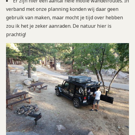
Er zijn hier een aantal hele mooie wandelroutes. In
verband met onze planning konden wij daar geen
gebruik van maken, maar mocht je tijd over hebben
zou ik het je zeker aanraden. De natuur hier is
prachtig!