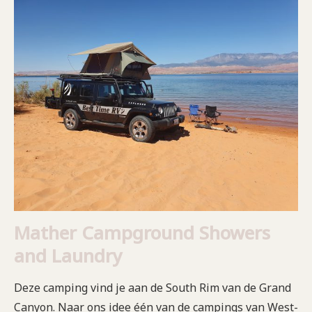
Mather Campground Showers
and Laundry
Deze camping vind je aan de South Rim van de Grand
Canyon. Naar ons idee één van de campings van West-