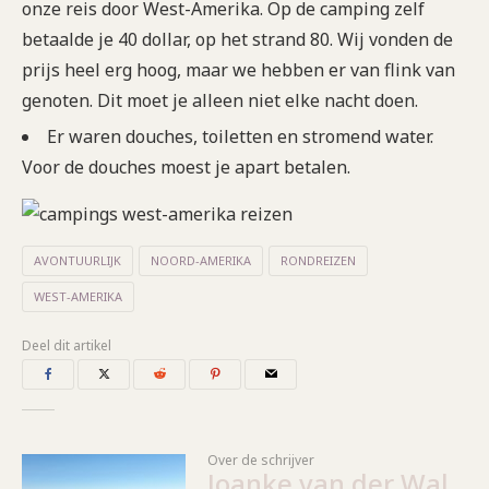
onze reis door West-Amerika. Op de camping zelf
betaalde je 40 dollar, op het strand 80. Wij vonden de
prijs heel erg hoog, maar we hebben er van flink van
genoten. Dit moet je alleen niet elke nacht doen.
Er waren douches, toiletten en stromend water.
Voor de douches moest je apart betalen.
AVONTUURLIJK
NOORD-AMERIKA
RONDREIZEN
WEST-AMERIKA
Deel dit artikel
Over de schrijver
Joanke van der Wal