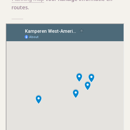
routes.