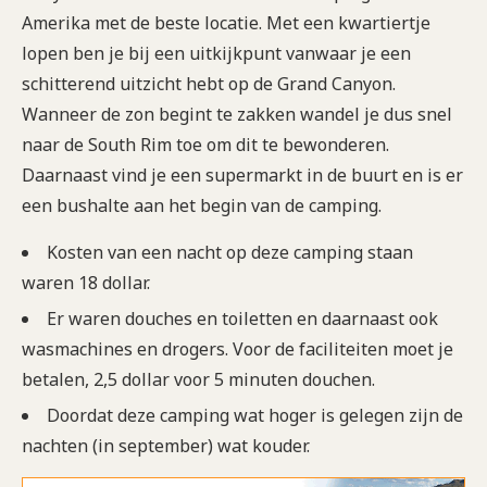
Amerika met de beste locatie. Met een kwartiertje
lopen ben je bij een uitkijkpunt vanwaar je een
schitterend uitzicht hebt op de Grand Canyon.
Wanneer de zon begint te zakken wandel je dus snel
naar de South Rim toe om dit te bewonderen.
Daarnaast vind je een supermarkt in de buurt en is er
een bushalte aan het begin van de camping.
Kosten van een nacht op deze camping staan
waren 18 dollar.
Er waren douches en toiletten en daarnaast ook
wasmachines en drogers. Voor de faciliteiten moet je
betalen, 2,5 dollar voor 5 minuten douchen.
Doordat deze camping wat hoger is gelegen zijn de
nachten (in september) wat kouder.