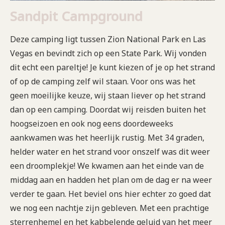
Sandpit Campground
Deze camping ligt tussen Zion National Park en Las
Vegas en bevindt zich op een State Park. Wij vonden
dit echt een pareltje! Je kunt kiezen of je op het strand
of op de camping zelf wil staan. Voor ons was het
geen moeilijke keuze, wij staan liever op het strand
dan op een camping. Doordat wij reisden buiten het
hoogseizoen en ook nog eens doordeweeks
aankwamen was het heerlijk rustig. Met 34 graden,
helder water en het strand voor onszelf was dit weer
een droomplekje! We kwamen aan het einde van de
middag aan en hadden het plan om de dag er na weer
verder te gaan. Het beviel ons hier echter zo goed dat
we nog een nachtje zijn gebleven. Met een prachtige
sterrenhemel en het kabbelende geluid van het meer