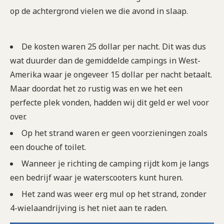
op de achtergrond vielen we die avond in slaap.
De kosten waren 25 dollar per nacht. Dit was dus
wat duurder dan de gemiddelde campings in West-
Amerika waar je ongeveer 15 dollar per nacht betaalt.
Maar doordat het zo rustig was en we het een
perfecte plek vonden, hadden wij dit geld er wel voor
over.
Op het strand waren er geen voorzieningen zoals
een douche of toilet.
Wanneer je richting de camping rijdt kom je langs
een bedrijf waar je waterscooters kunt huren.
Het zand was weer erg mul op het strand, zonder
4-wielaandrijving is het niet aan te raden.