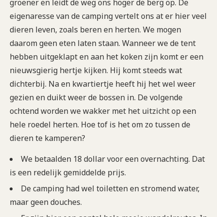
groener en leidt de weg ons hoger de berg op. De
eigenaresse van de camping vertelt ons at er hier veel
dieren leven, zoals beren en herten. We mogen
daarom geen eten laten staan. Wanneer we de tent
hebben uitgeklapt en aan het koken zijn komt er een
nieuwsgierig hertje kijken. Hij komt steeds wat
dichterbij. Na en kwartiertje heeft hij het wel weer
gezien en duikt weer de bossen in. De volgende
ochtend worden we wakker met het uitzicht op een
hele roedel herten. Hoe tof is het om zo tussen de
dieren te kamperen?
We betaalden 18 dollar voor een overnachting. Dat
is een redelijk gemiddelde prijs.
De camping had wel toiletten en stromend water,
maar geen douches.