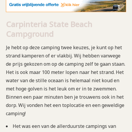
Carpinteria State Beach
Campground
Je hebt op deze camping twee keuzes, je kunt op het
strand kamperen of er vlakbij. Wij hebben vanwege
de prijs gekozen om op de camping zelf te gaan staan.
Het is ook maar 100 meter lopen naar het strand. Het
water van de stille oceaan is helemaal niet koud en
met hoge golven is het leuk om er in te zwemmen.
Binnen een paar minuten ben je trouwens ook in het
dorp. Wij vonden het een toplocatie en een geweldige
camping!
Het was een van de allerduurste campings van