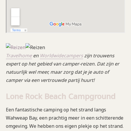
Travelhome
en
Worldwidecampers
zijn trouwens
expert op het gebied van camper-reizen. Dat zijn er
natuurlijk wel meer, maar zorg dat je je auto of
camper via een vertrouwde partij huurt!
Lone Rock Beach Campground
Een fantastische camping op het strand langs
Wahweap Bay, een prachtig meer in een schitterende
omgeving. We hebben ons eigen plekje op het strand.