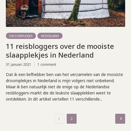
DROOMPLEKJES
NEDERLAND
11 reisbloggers over de mooiste
slaapplekjes in Nederland
31 januari 2021
1 comment
Dat ik een liefhebber ben van het verzamelen van de mooiste
droomplekjes in Nederland is mijn volgers niet onbekend.
Maar ik ben natuurlijk niet de enige op de Nederlandse
reisbloggers-markt die de leukste slaapplekken weet te
ontdekken. In dit artikel vertellen 11 verschillende...
Berichten
2
1