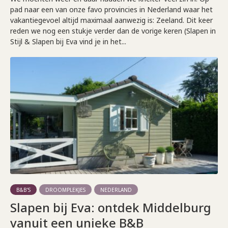
pad naar een van onze favo provincies in Nederland waar het
vakantiegevoel altijd maximaal aanwezig is: Zeeland. Dit keer
reden we nog een stukje verder dan de vorige keren (Slapen in
Stijl & Slapen bij Eva vind je in het...
B&B'S
DROOMPLEKJES
NEDERLAND
Slapen bij Eva: ontdek Middelburg
vanuit een unieke B&B