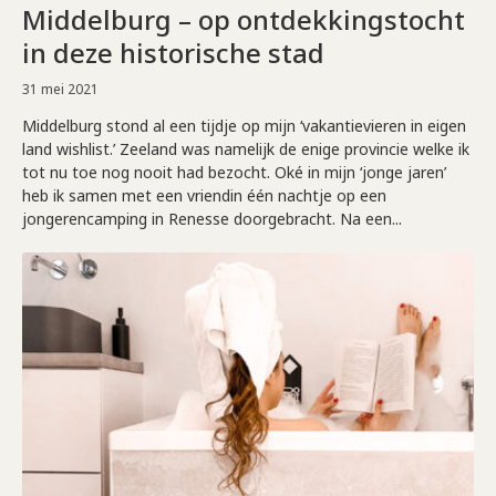
Middelburg – op ontdekkingstocht
in deze historische stad
31 mei 2021
Middelburg stond al een tijdje op mijn ‘vakantievieren in eigen
land wishlist.’ Zeeland was namelijk de enige provincie welke ik
tot nu toe nog nooit had bezocht. Oké in mijn ‘jonge jaren’
heb ik samen met een vriendin één nachtje op een
jongerencamping in Renesse doorgebracht. Na een...