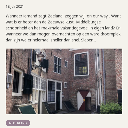
18 juli 2021
Wanneer iemand zegt Zeeland, zeggen wij: ‘on our way!’. Want
wat is er beter dan de Zeeuwse kust, Middelburgse
schoonheid en het maximale vakantiegevoel in eigen land? En
wanneer we dan mogen overnachten op een ware droomplek,
dan zijn we er helemaal sneller dan snel. Slapen...
NEDERLAND