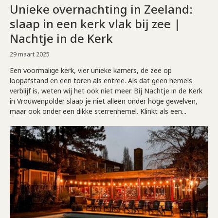
Unieke overnachting in Zeeland:
slaap in een kerk vlak bij zee |
Nachtje in de Kerk
29 maart 2025
Een voormalige kerk, vier unieke kamers, de zee op
loopafstand en een toren als entree. Als dat geen hemels
verblijf is, weten wij het ook niet meer. Bij Nachtje in de Kerk
in Vrouwenpolder slaap je niet alleen onder hoge gewelven,
maar ook onder een dikke sterrenhemel. Klinkt als een...