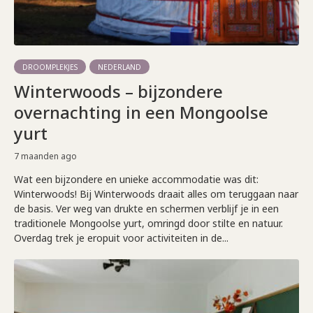
DROOMPLEKJES
NEDERLAND
Winterwoods – bijzondere
overnachting in een Mongoolse
yurt
7 maanden ago
Wat een bijzondere en unieke accommodatie was dit:
Winterwoods! Bij Winterwoods draait alles om teruggaan naar
de basis. Ver weg van drukte en schermen verblijf je in een
traditionele Mongoolse yurt, omringd door stilte en natuur.
Overdag trek je eropuit voor activiteiten in de...