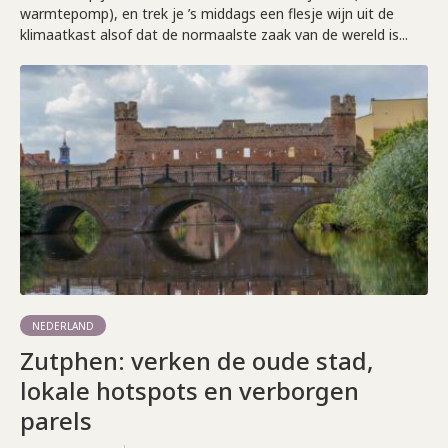
warmtepomp), en trek je ’s middags een flesje wijn uit de
klimaatkast alsof dat de normaalste zaak van de wereld is...
NEDERLAND
Zutphen: verken de oude stad,
lokale hotspots en verborgen
parels