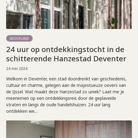
NEDERLAND
24 uur op ontdekkingstocht in de
schitterende Hanzestad Deventer
24 mei 2024
Welkom in Deventer, een stad doordrenkt van geschiedenis,
cultuur en charme, gelegen aan de majestueuze oevers van
de IJssel. Wat maakt deze Hanzestad zo uniek? Laat me je
meenemen op een ontdekkingsreis door de geplaveide
straten en langs de oude handelshuizen. 24 uur lang
ontdekken we...