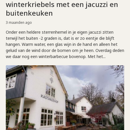
winterkriebels met een jacuzzi en
buitenkeuken
3 maanden ago
Onder een heldere sterrenhemel in je eigen jacuzzi zitten
terwijl het buiten -2 graden is, dat is er zo eentje die blijft
hangen. Warm water, een glas wijn in de hand en alleen het
geluid van de wind door de bomen om je heen. Overdag deden
we daar nog een winterbarbecue bovenop. Met het...