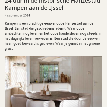
24 uur in de historische Hanzestad
Kampen aan de IJssel
4 september 2024
Kampen is een prachtige eeuwenoude Hanzestad aan de
IJssel. Een stad die geschiedenis ademt. Waar oude
ambachten nog leven en het oude handelsleven nog steeds in
het dagelijks leven verweven is. Een stad die door de eeuwen
heen goed bewaard is gebleven. Waar je geniet in het groene
gras...