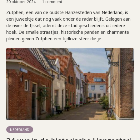
20 oktober 2024
1 comment
Zutphen, een van de oudste Hanzesteden van Nederland, is
een juweeltje dat nog vaak onder de radar blijft. Gelegen aan
de rivier de IJssel, ademt deze stad geschiedenis uit iedere
hoek. De smalle straatjes, historische panden en charmante
pleinen geven Zutphen een tijdloze sfeer die je...
NEDERLAND