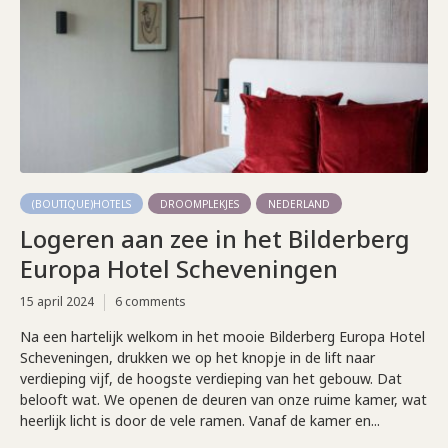
(BOUTIQUE)HOTELS
DROOMPLEKJES
NEDERLAND
Logeren aan zee in het Bilderberg
Europa Hotel Scheveningen
15 april 2024
6 comments
Na een hartelijk welkom in het mooie Bilderberg Europa Hotel
Scheveningen, drukken we op het knopje in de lift naar
verdieping vijf, de hoogste verdieping van het gebouw. Dat
belooft wat. We openen de deuren van onze ruime kamer, wat
heerlijk licht is door de vele ramen. Vanaf de kamer en...