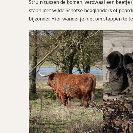
Struin tussen de bomen, verdwaal een beetje (e
staan met wilde Schotse hooglanders of paarden.
bijzonder. Hier wandel je niet om stappen te te