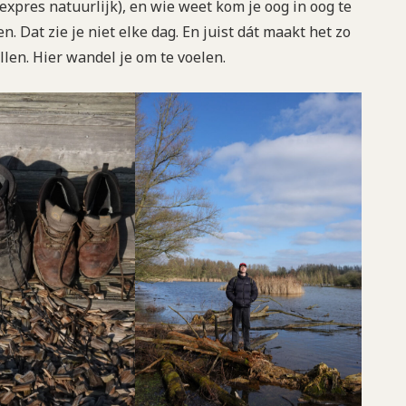
xpres natuurlijk), en wie weet kom je oog in oog te
 Dat zie je niet elke dag. En juist dát maakt het zo
llen. Hier wandel je om te voelen.