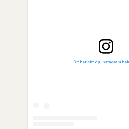
Dit bericht op Instagram bek