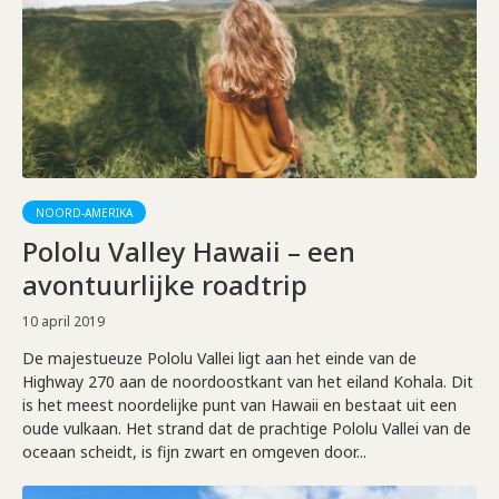
NOORD-AMERIKA
Pololu Valley Hawaii – een
avontuurlijke roadtrip
10 april 2019
De majestueuze Pololu Vallei ligt aan het einde van de
Highway 270 aan de noordoostkant van het eiland Kohala. Dit
is het meest noordelijke punt van Hawaii en bestaat uit een
oude vulkaan. Het strand dat de prachtige Pololu Vallei van de
oceaan scheidt, is fijn zwart en omgeven door...