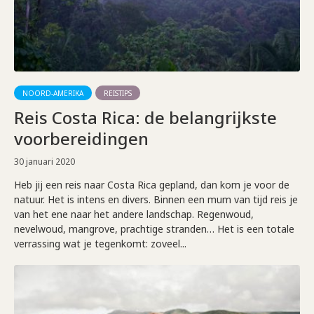
NOORD-AMERIKA
REISTIPS
Reis Costa Rica: de belangrijkste
voorbereidingen
30 januari 2020
Heb jij een reis naar Costa Rica gepland, dan kom je voor de
natuur. Het is intens en divers. Binnen een mum van tijd reis je
van het ene naar het andere landschap. Regenwoud,
nevelwoud, mangrove, prachtige stranden… Het is een totale
verrassing wat je tegenkomt: zoveel...