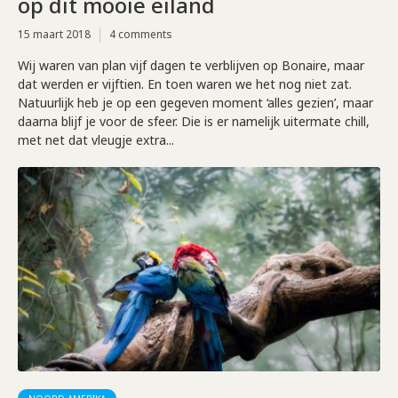
op dit mooie eiland
15 maart 2018
4 comments
Wij waren van plan vijf dagen te verblijven op Bonaire, maar
dat werden er vijftien. En toen waren we het nog niet zat.
Natuurlijk heb je op een gegeven moment ‘alles gezien’, maar
daarna blijf je voor de sfeer. Die is er namelijk uitermate chill,
met net dat vleugje extra...