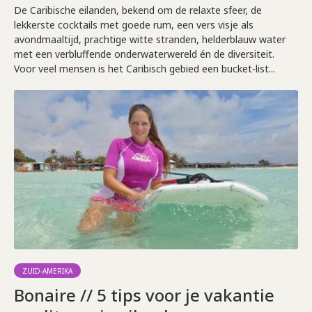
De Caribische eilanden, bekend om de relaxte sfeer, de
lekkerste cocktails met goede rum, een vers visje als
avondmaaltijd, prachtige witte stranden, helderblauw water
met een verbluffende onderwaterwereld én de diversiteit.
Voor veel mensen is het Caribisch gebied een bucket-list...
ZUID-AMERIKA
Bonaire // 5 tips voor je vakantie