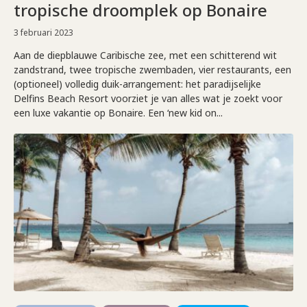
tropische droomplek op Bonaire
3 februari 2023
Aan de diepblauwe Caribische zee, met een schitterend wit
zandstrand, twee tropische zwembaden, vier restaurants, een
(optioneel) volledig duik-arrangement: het paradijselijke
Delfins Beach Resort voorziet je van alles wat je zoekt voor
een luxe vakantie op Bonaire. Een ‘new kid on...