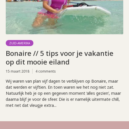
ZUID-AMERIKA
Bonaire // 5 tips voor je vakantie
op dit mooie eiland
15 maart 2018
4 comments
Wij waren van plan vijf dagen te verblijven op Bonaire, maar
dat werden er vijftien. En toen waren we het nog niet zat.
Natuurlijk heb je op een gegeven moment ‘alles gezien’, maar
daarna blijf je voor de sfeer. Die is er namelijk uitermate chill,
met net dat vleugje extra...