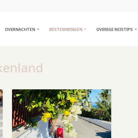
OVERNACHTEN
BESTEMMINGEN
OVERIGE REISTIPS
kenland