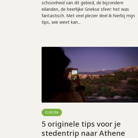
schoonheid van dit gebied, de bijzondere
eilanden, de heerlijke Griekse sfeer: het was
fantastisch. Met veel plezier deel ik hierbij mijn
tips, wie weet kan...
EUROPA
5 originele tips voor je
stedentrip naar Athene