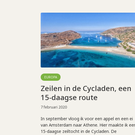
EUROPA
Zeilen in de Cycladen, een
15-daagse route
7 februari 2020
In september vloog ik voor een appel en een ei
van Amsterdam naar Athene. Hier maakte ik ee
15-daagse zeiltocht in de Cycladen. De