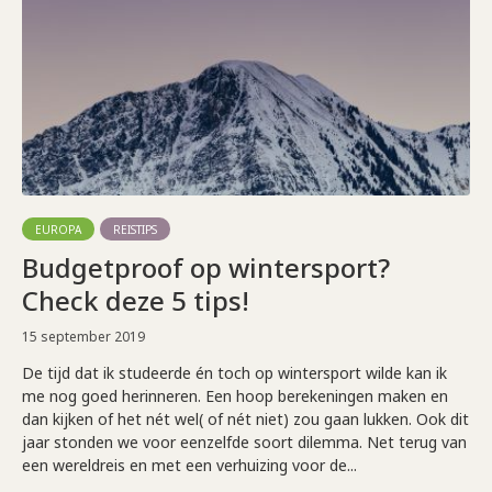
EUROPA
REISTIPS
Budgetproof op wintersport?
Check deze 5 tips!
15 september 2019
De tijd dat ik studeerde én toch op wintersport wilde kan ik
me nog goed herinneren. Een hoop berekeningen maken en
dan kijken of het nét wel( of nét niet) zou gaan lukken. Ook dit
jaar stonden we voor eenzelfde soort dilemma. Net terug van
een wereldreis en met een verhuizing voor de...