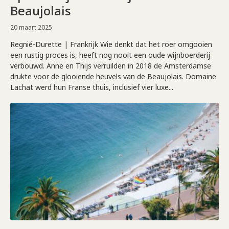
Beaujolais
20 maart 2025
Regnié-Durette | Frankrijk Wie denkt dat het roer omgooien
een rustig proces is, heeft nog nooit een oude wijnboerderij
verbouwd. Anne en Thijs verruilden in 2018 de Amsterdamse
drukte voor de glooiende heuvels van de Beaujolais. Domaine
Lachat werd hun Franse thuis, inclusief vier luxe...