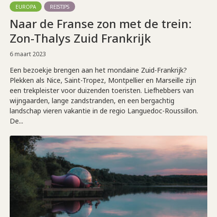
EUROPA
REISTIPS
Naar de Franse zon met de trein:
Zon-Thalys Zuid Frankrijk
6 maart 2023
Een bezoekje brengen aan het mondaine Zuid-Frankrijk?
Plekken als Nice, Saint-Tropez, Montpellier en Marseille zijn
een trekpleister voor duizenden toeristen. Liefhebbers van
wijngaarden, lange zandstranden, en een bergachtig
landschap vieren vakantie in de regio Languedoc-Roussillon.
De...