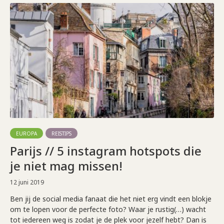
EUROPA
REISTIPS
Parijs // 5 instagram hotspots die
je niet mag missen!
12 juni 2019
Ben jij de social media fanaat die het niet erg vindt een blokje
om te lopen voor de perfecte foto? Waar je rustig(…) wacht
tot iedereen weg is zodat je de plek voor jezelf hebt? Dan is