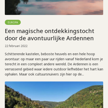
EUROPA
Een magische ontdekkingstocht
door de avontuurlijke Ardennen
22 februari 2022
Schitterende kastelen, beboste heuvels en een hele hoop
avontuur: op maar een paar uur rijden vanaf Nederland kom je
terecht in een compleet andere wereld. De Ardennen is een
verrassend gebied waar iedere outdoor liefhebber het hart kan
ophalen. Maar ook cultuursnuivers zijn hier op de...