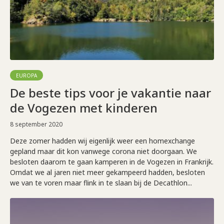
EUROPA
De beste tips voor je vakantie naar
de Vogezen met kinderen
8 september 2020
Deze zomer hadden wij eigenlijk weer een homexchange
gepland maar dit kon vanwege corona niet doorgaan. We
besloten daarom te gaan kamperen in de Vogezen in Frankrijk.
Omdat we al jaren niet meer gekampeerd hadden, besloten
we van te voren maar flink in te slaan bij de Decathlon...