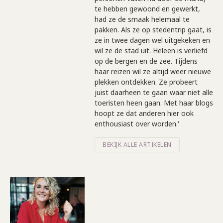
te hebben gewoond en gewerkt,
had ze de smaak helemaal te
pakken. Als ze op stedentrip gaat, is
ze in twee dagen wel uitgekeken en
wil ze de stad uit. Heleen is verliefd
op de bergen en de zee. Tijdens
haar reizen wil ze altijd weer nieuwe
plekken ontdekken. Ze probeert
juist daarheen te gaan waar niet alle
toeristen heen gaan. Met haar blogs
hoopt ze dat anderen hier ook
enthousiast over worden.'
BEKIJK ALLE ARTIKELEN