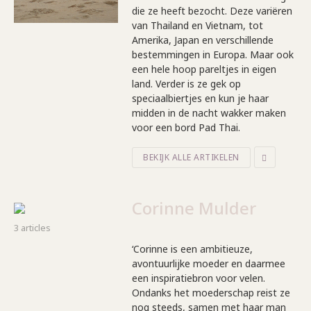
die ze heeft bezocht. Deze variëren
van Thailand en Vietnam, tot
Amerika, Japan en verschillende
bestemmingen in Europa. Maar ook
een hele hoop pareltjes in eigen
land. Verder is ze gek op
speciaalbiertjes en kun je haar
midden in de nacht wakker maken
voor een bord Pad Thai.
BEKIJK ALLE ARTIKELEN
Corinne Mulder
3 articles
‘Corinne is een ambitieuze,
avontuurlijke moeder en daarmee
een inspiratiebron voor velen.
Ondanks het moederschap reist ze
nog steeds, samen met haar man