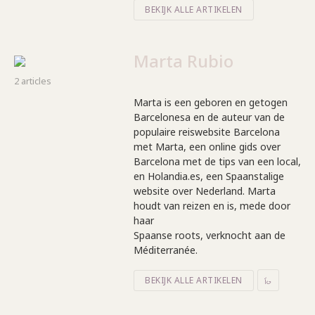
BEKIJK ALLE ARTIKELEN
Marta Rubio
2 articles
Marta is een geboren en getogen
Barcelonesa en de auteur van de
populaire reiswebsite Barcelona
met Marta, een online gids over
Barcelona met de tips van een local,
en Holandia.es, een Spaanstalige
website over Nederland. Marta
houdt van reizen en is, mede door
haar
Spaanse roots, verknocht aan de
Méditerranée.
BEKIJK ALLE ARTIKELEN