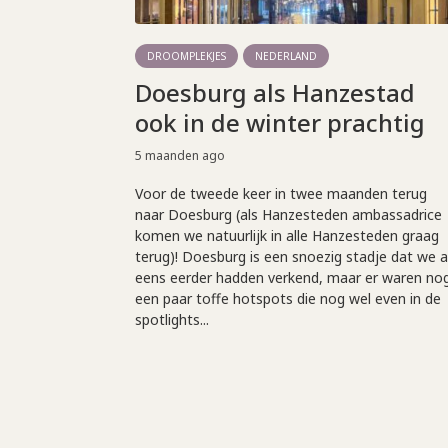
DROOMPLEKJES
NEDERLAND
Doesburg als Hanzestad
ook in de winter prachtig
5 maanden ago
Voor de tweede keer in twee maanden terug
naar Doesburg (als Hanzesteden ambassadrice
komen we natuurlijk in alle Hanzesteden graag
terug)! Doesburg is een snoezig stadje dat we a
eens eerder hadden verkend, maar er waren no
een paar toffe hotspots die nog wel even in de
spotlights...