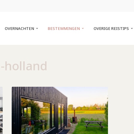
OVERNACHTEN
BESTEMMINGEN
OVERIGE REISTIPS
-holland