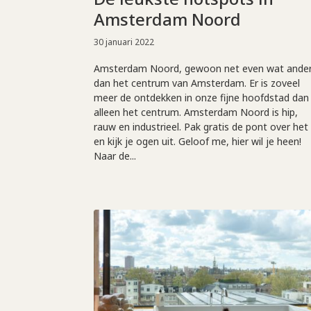
Amsterdam Noord
30 januari 2022
Amsterdam Noord, gewoon net even wat ande
dan het centrum van Amsterdam. Er is zoveel
meer de ontdekken in onze fijne hoofdstad dan
alleen het centrum. Amsterdam Noord is hip,
rauw en industrieel. Pak gratis de pont over het 
en kijk je ogen uit. Geloof me, hier wil je heen!
Naar de...