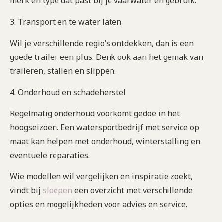
merk en type dat past bij je vaarwater en gebruik.
3. Transport en te water laten
Wil je verschillende regio’s ontdekken, dan is een
goede trailer een plus. Denk ook aan het gemak van
traileren, stallen en slippen.
4. Onderhoud en schadeherstel
Regelmatig onderhoud voorkomt gedoe in het
hoogseizoen. Een watersportbedrijf met service op
maat kan helpen met onderhoud, winterstalling en
eventuele reparaties.
Wie modellen wil vergelijken en inspiratie zoekt,
vindt bij
sloepen
een overzicht met verschillende
opties en mogelijkheden voor advies en service.