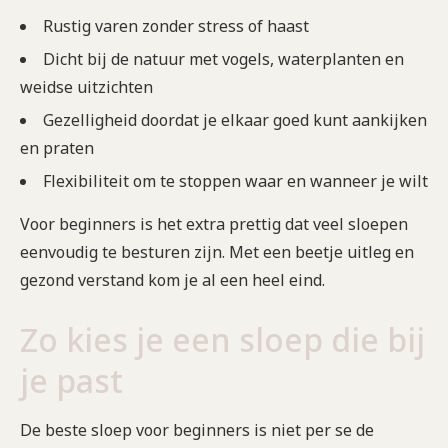
Rustig varen zonder stress of haast
Dicht bij de natuur met vogels, waterplanten en
weidse uitzichten
Gezelligheid doordat je elkaar goed kunt aankijken
en praten
Flexibiliteit om te stoppen waar en wanneer je wilt
Voor beginners is het extra prettig dat veel sloepen
eenvoudig te besturen zijn. Met een beetje uitleg en
gezond verstand kom je al een heel eind.
Zo kies je een sloep die bij
je past
De beste sloep voor beginners is niet per se de