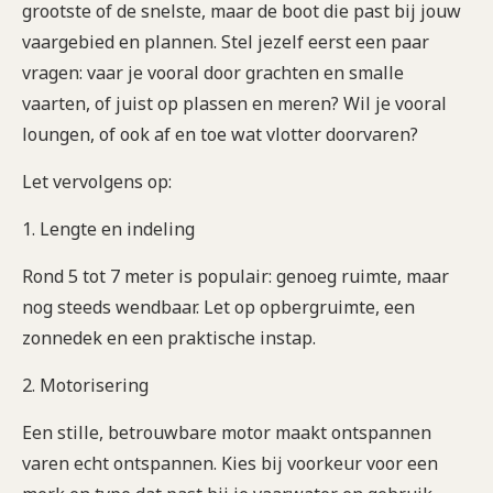
grootste of de snelste, maar de boot die past bij jouw
vaargebied en plannen. Stel jezelf eerst een paar
vragen: vaar je vooral door grachten en smalle
vaarten, of juist op plassen en meren? Wil je vooral
loungen, of ook af en toe wat vlotter doorvaren?
Let vervolgens op:
1. Lengte en indeling
Rond 5 tot 7 meter is populair: genoeg ruimte, maar
nog steeds wendbaar. Let op opbergruimte, een
zonnedek en een praktische instap.
2. Motorisering
Een stille, betrouwbare motor maakt ontspannen
varen echt ontspannen. Kies bij voorkeur voor een