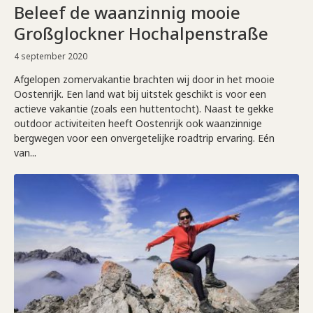
Beleef de waanzinnig mooie
Großglockner Hochalpenstraße
4 september 2020
Afgelopen zomervakantie brachten wij door in het mooie
Oostenrijk. Een land wat bij uitstek geschikt is voor een
actieve vakantie (zoals een huttentocht). Naast te gekke
outdoor activiteiten heeft Oostenrijk ook waanzinnige
bergwegen voor een onvergetelijke roadtrip ervaring. Eén
van...