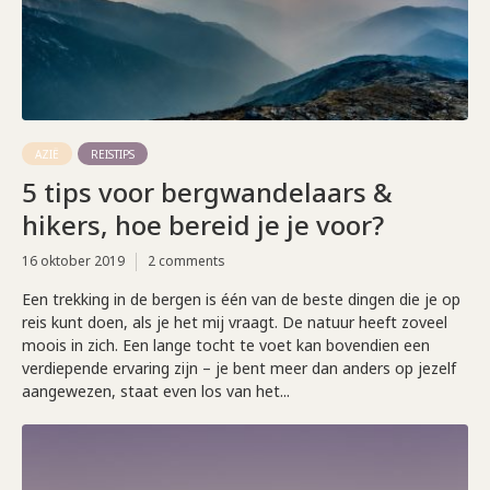
AZIË
REISTIPS
5 tips voor bergwandelaars &
hikers, hoe bereid je je voor?
16 oktober 2019
2 comments
Een trekking in de bergen is één van de beste dingen die je op
reis kunt doen, als je het mij vraagt. De natuur heeft zoveel
moois in zich. Een lange tocht te voet kan bovendien een
verdiepende ervaring zijn – je bent meer dan anders op jezelf
aangewezen, staat even los van het...