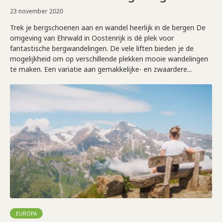
23 november 2020
Trek je bergschoenen aan en wandel heerlijk in de bergen De
omgeving van Ehrwald in Oostenrijk is dé plek voor
fantastische bergwandelingen. De vele liften bieden je de
mogelijkheid om op verschillende plekken mooie wandelingen
te maken. Een variatie aan gemakkelijke- en zwaardere...
EUROPA