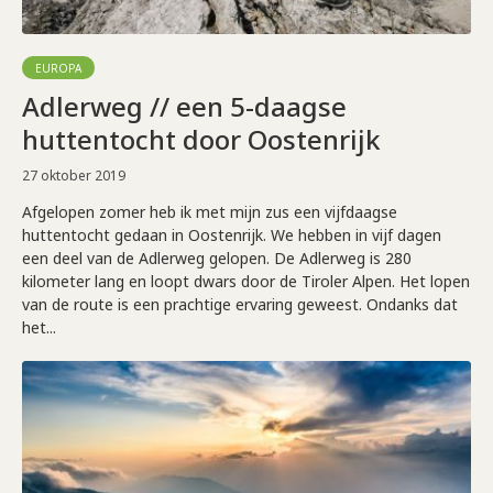
EUROPA
Adlerweg // een 5-daagse
huttentocht door Oostenrijk
27 oktober 2019
Afgelopen zomer heb ik met mijn zus een vijfdaagse
huttentocht gedaan in Oostenrijk. We hebben in vijf dagen
een deel van de Adlerweg gelopen. De Adlerweg is 280
kilometer lang en loopt dwars door de Tiroler Alpen. Het lopen
van de route is een prachtige ervaring geweest. Ondanks dat
het...