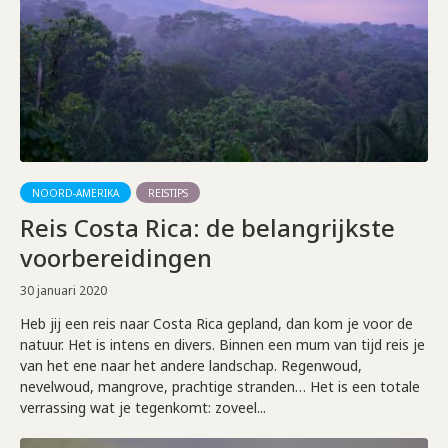
NOORD-AMERIKA
REISTIPS
Reis Costa Rica: de belangrijkste
voorbereidingen
30 januari 2020
Heb jij een reis naar Costa Rica gepland, dan kom je voor de
natuur. Het is intens en divers. Binnen een mum van tijd reis je
van het ene naar het andere landschap. Regenwoud,
nevelwoud, mangrove, prachtige stranden… Het is een totale
verrassing wat je tegenkomt: zoveel...