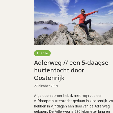
EUROPA
Adlerweg // een 5-daagse
huttentocht door
Oostenrijk
27 oktober 2019
Afgelopen zomer heb ik met mijn zus een
vijfdaagse huttentocht gedaan in Oostenrijk. W
hebben in vijf dagen een deel van de Adlerweg
gelopen. De Adlerweg is 280 kilometer lang en