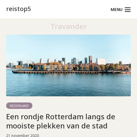
reistop5
MENU
Travander
NEDERLAND
Een rondje Rotterdam langs de
mooiste plekken van de stad
21 november 2020