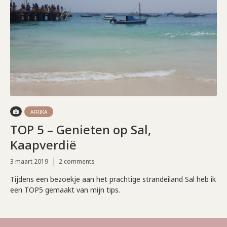
AFRIKA
TOP 5 – Genieten op Sal,
Kaapverdië
3 maart 2019
2 comments
Tijdens een bezoekje aan het prachtige strandeiland Sal heb ik
een TOP5 gemaakt van mijn tips.