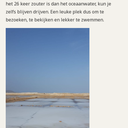
het 26 keer zouter is dan het oceaanwater, kun je
zelfs blijven drijven. Een leuke plek dus om te
bezoeken, te bekijken en lekker te zwemmen.