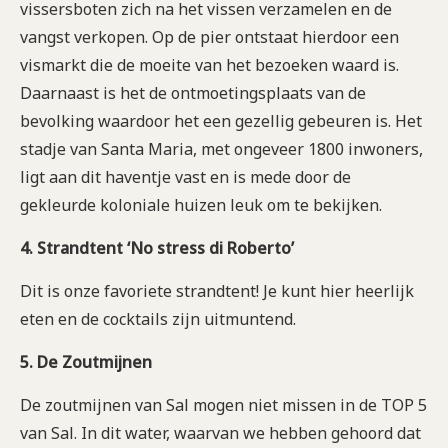
vissersboten zich na het vissen verzamelen en de
vangst verkopen. Op de pier ontstaat hierdoor een
vismarkt die de moeite van het bezoeken waard is.
Daarnaast is het de ontmoetingsplaats van de
bevolking waardoor het een gezellig gebeuren is. Het
stadje van Santa Maria, met ongeveer 1800 inwoners,
ligt aan dit haventje vast en is mede door de
gekleurde koloniale huizen leuk om te bekijken.
4. Strandtent ‘No stress di Roberto’
Dit is onze favoriete strandtent! Je kunt hier heerlijk
eten en de cocktails zijn uitmuntend.
5. De Zoutmijnen
De zoutmijnen van Sal mogen niet missen in de TOP 5
van Sal. In dit water, waarvan we hebben gehoord dat