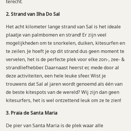
terecht.
2. Strand van Ilha Do Sal
Het acht kilometer lange strand van Sal is het ideale
plaatje van palmbomen en strand! Er zijn veel
mogelijkheden om te snorkelen, duiken, kitesurfen en
te zeilen. Je hoeft je op dit strand dus geen moment te
vervelen, het is de perfecte plek voor elke zon-, zee- &
strandliefhebber. Daarnaast heerst er, mede door al
deze activiteiten, een hele leuke sfeer. Wist je
trouwens dat Sal al jaren wordt genoemd als één van
de beste kitespots van de wereld? Wij zijn dan geen
kitesurfers, het is wel ontzettend leuk om ze te zien!
3. Praia de Santa Maria
De pier van Santa Maria is de plek waar alle