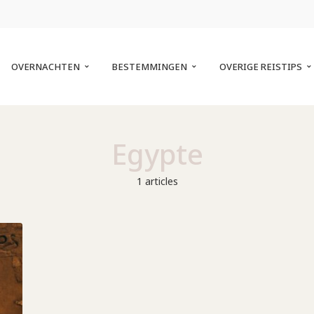
OVERNACHTEN
BESTEMMINGEN
OVERIGE REISTIPS
Egypte
1 articles