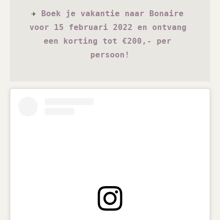
✈
Boek je vakantie naar Bonaire 
voor 15 februari 2022 en ontvang 
een korting tot €200,- per 
persoon!