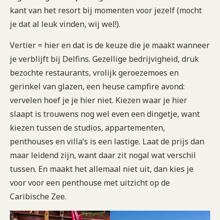
kant van het resort bij momenten voor jezelf (mocht
je dat al leuk vinden, wij wel!).
Vertier = hier en dat is de keuze die je maakt wanneer
je verblijft bij Delfins. Gezellige bedrijvigheid, druk
bezochte restaurants, vrolijk geroezemoes en
gerinkel van glazen, een heuse campfire avond:
vervelen hoef je je hier niet. Kiezen waar je hier
slaapt is trouwens nog wel even een dingetje, want
kiezen tussen de studios, appartementen,
penthouses en villa’s is een lastige. Laat de prijs dan
maar leidend zijn, want daar zit nogal wat verschil
tussen. En maakt het allemaal niet uit, dan kies je
voor voor een penthouse met uitzicht op de
Caribische Zee.