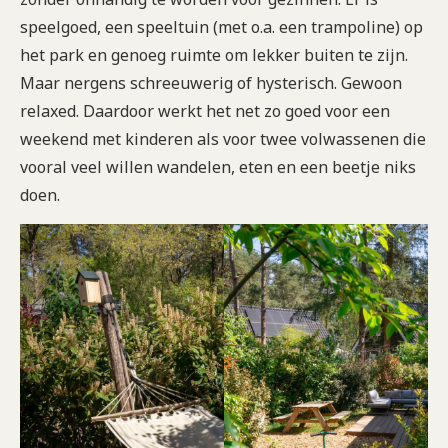
speelgoed, een speeltuin (met o.a. een trampoline) op
het park en genoeg ruimte om lekker buiten te zijn.
Maar nergens schreeuwerig of hysterisch. Gewoon
relaxed. Daardoor werkt het net zo goed voor een
weekend met kinderen als voor twee volwassenen die
vooral veel willen wandelen, eten en een beetje niks
doen.