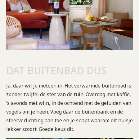
DAT BUITENBAD DUS
Ja, daar wil je meteen in. Het verwarmde buitenbad is
zonder twijfel de ster van de tuin. Overdag met koffie,
’s avonds met wijn, in de ochtend met de geluiden van
vogels om je heen. Voeg daar de buitenbank en de
sfeerverlichting aan toe en je snapt waarom dit huisje
lekker scoort. Goede keus dit.