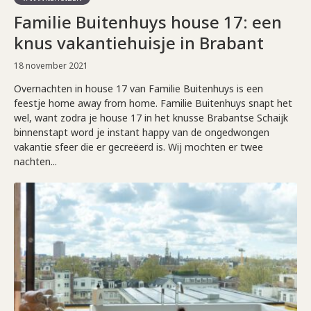
Familie Buitenhuys house 17: een
knus vakantiehuisje in Brabant
18 november 2021
Overnachten in house 17 van Familie Buitenhuys is een
feestje home away from home. Familie Buitenhuys snapt het
wel, want zodra je house 17 in het knusse Brabantse Schaijk
binnenstapt word je instant happy van de ongedwongen
vakantie sfeer die er gecreëerd is. Wij mochten er twee
nachten...