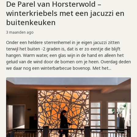
De Parel van Horsterwold –
winterkriebels met een jacuzzi en
buitenkeuken
3 maanden ago
Onder een heldere sterrenhemel in je eigen jacuzzi zitten
terwijl het buiten -2 graden is, dat is er zo eentje die blijft
hangen. Warm water, een glas wijn in de hand en alleen het
geluid van de wind door de bomen om je heen. Overdag deden
we daar nog een winterbarbecue bovenop. Met het...