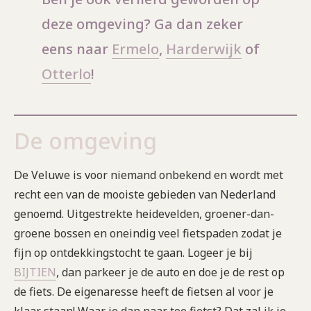
deze omgeving? Ga dan zeker
eens naar
Ermelo
,
Harderwijk
of
Otterlo
!
De omgeving
De Veluwe is voor niemand onbekend en wordt met
recht een van de mooiste gebieden van Nederland
genoemd. Uitgestrekte heidevelden, groener-dan-
groene bossen en oneindig veel fietspaden zodat je
fijn op ontdekkingstocht te gaan. Logeer je bij
BIJTIEN
, dan parkeer je de auto en doe je de rest op
de fiets. De eigenaresse heeft de fietsen al voor je