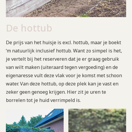
De hottub
De prijs van het huisje is excl. hottub, maar je boekt
‘m natuurlijk inclusief hottub. Want zo simpel is het,
je vertelt bij het reserveren dat je er graag gebruik
van wilt maken (uiteraard tegen vergoeding) en de
eigenaresse vult deze vlak voor je komst met schoon
water. Van deze hottub, op deze plek kan je vast en
zeker geen genoeg krijgen. Hier zit je uren te
borrelen tot je huid verrimpeld is.