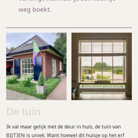
weg boekt.
De tuin
Ik val maar gelijk met de deur in huis, de tuin van
BIJTIEN is uniek. Want hoewel dit huisje op het erf