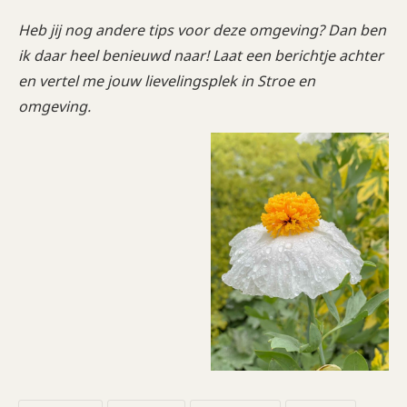
Heb jij nog andere tips voor deze omgeving? Dan ben
ik daar heel benieuwd naar! Laat een berichtje achter
en vertel me jouw lievelingsplek in Stroe en
omgeving.