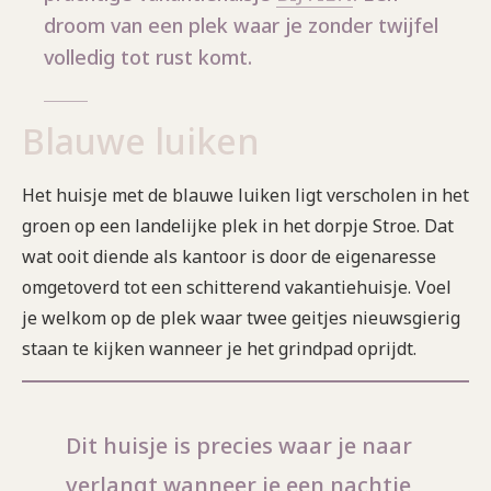
droom van een plek waar je zonder twijfel
volledig tot rust komt.
Blauwe luiken
Het huisje met de blauwe luiken ligt verscholen in het
groen op een landelijke plek in het dorpje Stroe. Dat
wat ooit diende als kantoor is door de eigenaresse
omgetoverd tot een schitterend vakantiehuisje. Voel
je welkom op de plek waar twee geitjes nieuwsgierig
staan te kijken wanneer je het grindpad oprijdt.
Dit huisje is precies waar je naar
verlangt wanneer je een nachtje