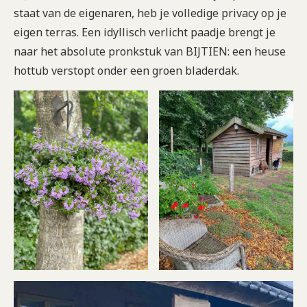
staat van de eigenaren, heb je volledige privacy op je
eigen terras. Een idyllisch verlicht paadje brengt je
naar het absolute pronkstuk van BIJTIEN: een heuse
hottub verstopt onder een groen bladerdak.