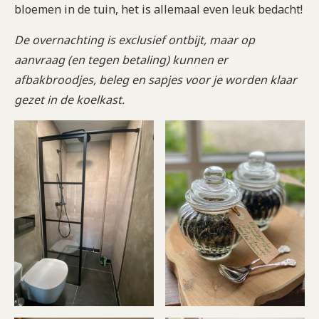
bloemen in de tuin, het is allemaal even leuk bedacht!
De overnachting is exclusief ontbijt, maar op
aanvraag (en tegen betaling) kunnen er
afbakbroodjes, beleg en sapjes voor je worden klaar
gezet
in de koelkast.