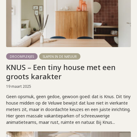
DROOMPLEKJES
SLAPEN IN DE NATUUR
KNUS – Een tiny house met een
groots karakter
19 maart 2025
Geen opsmuk, geen gedoe, gewoon goed: dat is Knus. Dit tiny
house midden op de Veluwe bewijst dat luxe niet in vierkante
meters zit, maar in doordachte keuzes en een juiste inrichting.
Hier geen massale vakantieparken of schreeuwerige
animatieteams, maar rust, ruimte en natuur. Bij Knus...