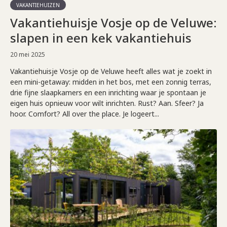
VAKANTIEHUIZEN
Vakantiehuisje Vosje op de Veluwe:
slapen in een kek vakantiehuis
20 mei 2025
Vakantiehuisje Vosje op de Veluwe heeft alles wat je zoekt in
een mini-getaway: midden in het bos, met een zonnig terras,
drie fijne slaapkamers en een inrichting waar je spontaan je
eigen huis opnieuw voor wilt inrichten. Rust? Aan. Sfeer? Ja
hoor. Comfort? All over the place. Je logeert...