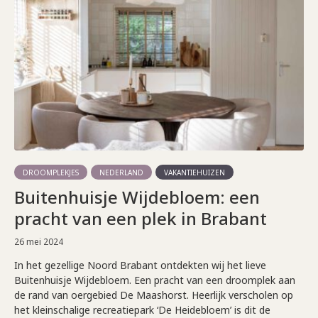
DROOMPLEKJES
NEDERLAND
VAKANTIEHUIZEN
Buitenhuisje Wijdebloem: een
pracht van een plek in Brabant
26 mei 2024
In het gezellige Noord Brabant ontdekten wij het lieve
Buitenhuisje Wijdebloem. Een pracht van een droomplek aan
de rand van oergebied De Maashorst. Heerlijk verscholen op
het kleinschalige recreatiepark ‘De Heidebloem’ is dit de