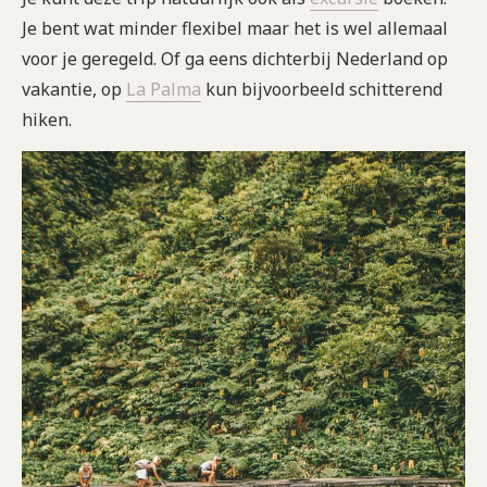
Je bent wat minder flexibel maar het is wel allemaal
voor je geregeld. Of ga eens dichterbij Nederland op
vakantie, op
La Palma
kun bijvoorbeeld schitterend
hiken.