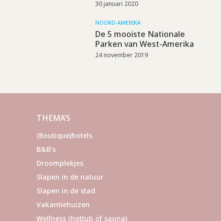
30 januari 2020
NOORD-AMERIKA
De 5 mooiste Nationale
Parken van West-Amerika
24 november 2019
THEMA’S
(Boutique)hotels
B&B's
Droomplekjes
Slapen in de natuur
Slapen in de stad
Vakantiehuizen
Wellness (hottub of sauna)