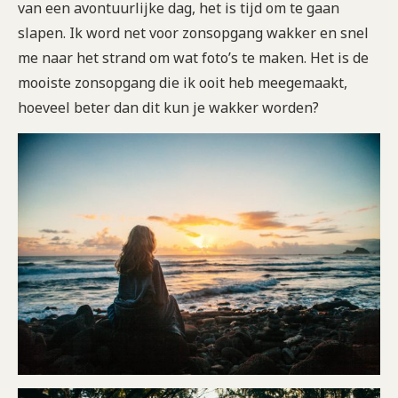
van een avontuurlijke dag, het is tijd om te gaan
slapen. Ik word net voor zonsopgang wakker en snel
me naar het strand om wat foto’s te maken. Het is de
mooiste zonsopgang die ik ooit heb meegemaakt,
hoeveel beter dan dit kun je wakker worden?