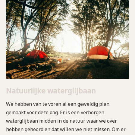
Natuurlijke waterglijbaan
We hebben van te voren al een geweldig plan
gemaakt voor deze dag. Er is een verborgen
waterglijbaan midden in de natuur waar we over
hebben gehoord en dat willen we niet missen. Om er