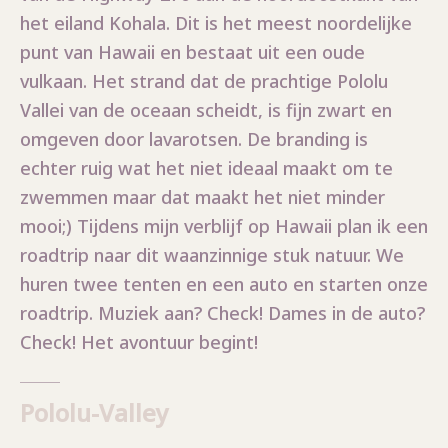
het eiland Kohala. Dit is het meest noordelijke
punt van Hawaii en bestaat uit een oude
vulkaan. Het strand dat de prachtige Pololu
Vallei van de oceaan scheidt, is fijn zwart en
omgeven door lavarotsen. De branding is
echter ruig wat het niet ideaal maakt om te
zwemmen maar dat maakt het niet minder
mooi;) Tijdens mijn verblijf op Hawaii plan ik een
roadtrip naar dit waanzinnige stuk natuur. We
huren twee tenten en een auto en starten onze
roadtrip. Muziek aan? Check! Dames in de auto?
Check! Het avontuur begint!
Pololu-Valley