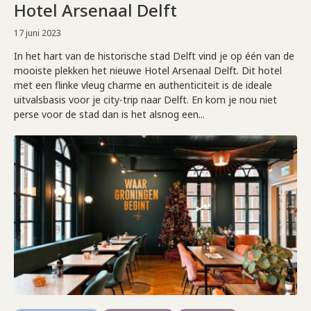
Hotel Arsenaal Delft
17 juni 2023
In het hart van de historische stad Delft vind je op één van de
mooiste plekken het nieuwe Hotel Arsenaal Delft. Dit hotel
met een flinke vleug charme en authenticiteit is de ideale
uitvalsbasis voor je city-trip naar Delft. En kom je nou niet
perse voor de stad dan is het alsnog een...