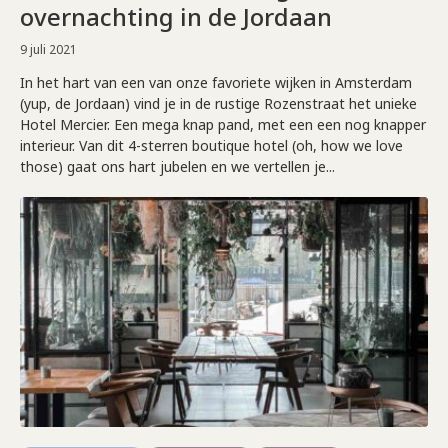
overnachting in de Jordaan
9 juli 2021
In het hart van een van onze favoriete wijken in Amsterdam
(yup, de Jordaan) vind je in de rustige Rozenstraat het unieke
Hotel Mercier. Een mega knap pand, met een een nog knapper
interieur. Van dit 4-sterren boutique hotel (oh, how we love
those) gaat ons hart jubelen en we vertellen je...