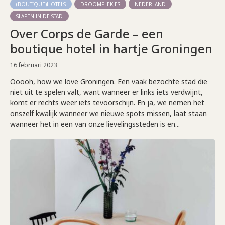
(BOUTIQUE)HOTELS
DROOMPLEKJES
NEDERLAND
SLAPEN IN DE STAD
Over Corps de Garde – een
boutique hotel in hartje Groningen
16 februari 2023
Ooooh, how we love Groningen. Een vaak bezochte stad die
niet uit te spelen valt, want wanneer er links iets verdwijnt,
komt er rechts weer iets tevoorschijn. En ja, we nemen het
onszelf kwalijk wanneer we nieuwe spots missen, laat staan
wanneer het in een van onze lievelingssteden is en...