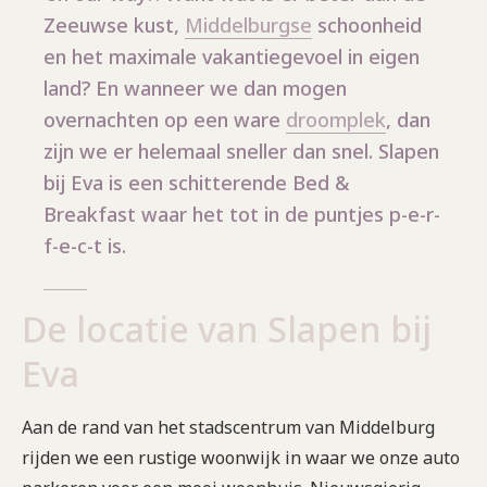
Zeeuwse kust,
Middelburgse
schoonheid
en het maximale vakantiegevoel in eigen
land? En wanneer we dan mogen
overnachten op een ware
droomplek
, dan
zijn we er helemaal sneller dan snel. Slapen
bij Eva is een schitterende Bed &
Breakfast waar het tot in de puntjes p-e-r-
f-e-c-t is.
De locatie van Slapen bij
Eva
Aan de rand van het stadscentrum van Middelburg
rijden we een rustige woonwijk in waar we onze auto