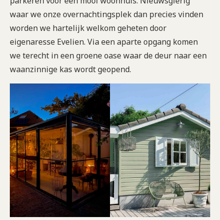
parkeren voor een mooi woonhuis. Nieuwsgierig
waar we onze overnachtingsplek dan precies vinden
worden we hartelijk welkom geheten door
eigenaresse Evelien. Via een aparte opgang komen
we terecht in een groene oase waar de deur naar een
waanzinnige kas wordt geopend.