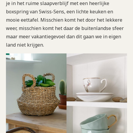
je in het ruime slaapverblijf met een heerlijke
boxspring van Swiss-Sens, een lichte keuken en
mooie eettafel. Misschien komt het door het lekkere
weer, misschien komt het daar de buitenlandse sfeer
maar meer vakantiegevoel dan dit gaan we in eigen
land niet krijgen.