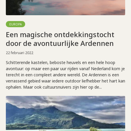
EUROPA
Een magische ontdekkingstocht
door de avontuurlijke Ardennen
22 februari 2022
Schitterende kastelen, beboste heuvels en een hele hoop
avontuur: op maar een paar uur rijden vanaf Nederland kom je
terecht in een compleet andere wereld. De Ardennen is een
verrassend gebied waar iedere outdoor liefhebber het hart kan
ophalen. Maar ook cultuursnuivers zijn hier op de...