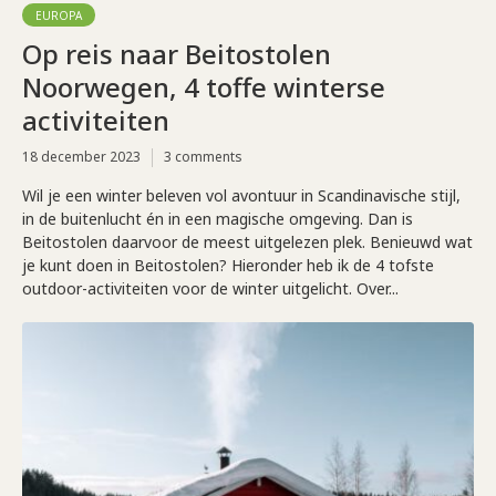
EUROPA
Op reis naar Beitostolen
Noorwegen, 4 toffe winterse
activiteiten
18 december 2023
3 comments
Wil je een winter beleven vol avontuur in Scandinavische stijl,
in de buitenlucht én in een magische omgeving. Dan is
Beitostolen daarvoor de meest uitgelezen plek. Benieuwd wat
je kunt doen in Beitostolen? Hieronder heb ik de 4 tofste
outdoor-activiteiten voor de winter uitgelicht. Over...