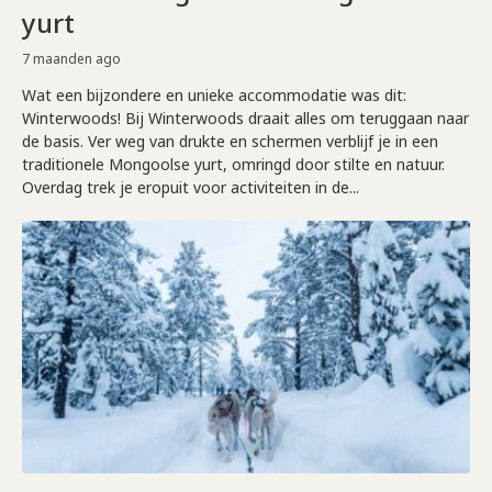
yurt
7 maanden ago
Wat een bijzondere en unieke accommodatie was dit:
Winterwoods! Bij Winterwoods draait alles om teruggaan naar
de basis. Ver weg van drukte en schermen verblijf je in een
traditionele Mongoolse yurt, omringd door stilte en natuur.
Overdag trek je eropuit voor activiteiten in de...