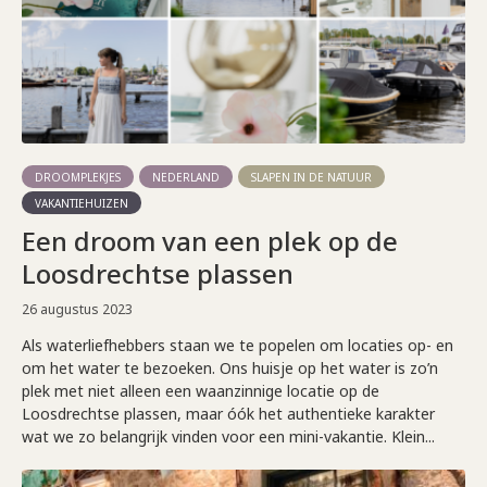
DROOMPLEKJES
NEDERLAND
SLAPEN IN DE NATUUR
VAKANTIEHUIZEN
Een droom van een plek op de
Loosdrechtse plassen
26 augustus 2023
Als waterliefhebbers staan we te popelen om locaties op- en
om het water te bezoeken. Ons huisje op het water is zo’n
plek met niet alleen een waanzinnige locatie op de
Loosdrechtse plassen, maar óók het authentieke karakter
wat we zo belangrijk vinden voor een mini-vakantie. Klein...