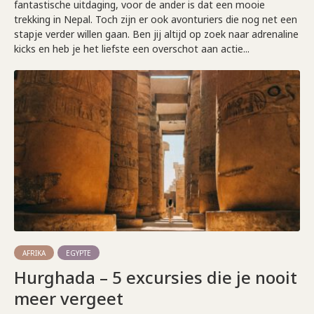
fantastische uitdaging, voor de ander is dat een mooie
trekking in Nepal. Toch zijn er ook avonturiers die nog net een
stapje verder willen gaan. Ben jij altijd op zoek naar adrenaline
kicks en heb je het liefste een overschot aan actie...
AFRIKA
EGYPTE
Hurghada – 5 excursies die je nooit
meer vergeet