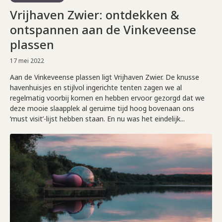
Vrijhaven Zwier: ontdekken &
ontspannen aan de Vinkeveense
plassen
17 mei 2022
Aan de Vinkeveense plassen ligt Vrijhaven Zwier. De knusse
havenhuisjes en stijlvol ingerichte tenten zagen we al
regelmatig voorbij komen en hebben ervoor gezorgd dat we
deze mooie slaapplek al geruime tijd hoog bovenaan ons
‘must visit’-lijst hebben staan. En nu was het eindelijk...