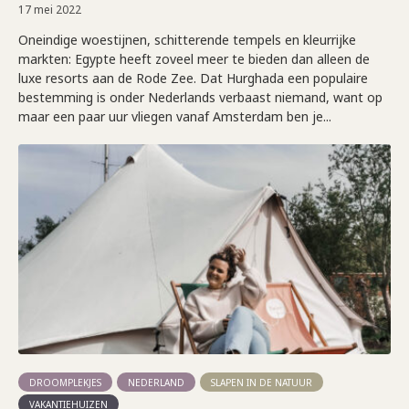
17 mei 2022
Oneindige woestijnen, schitterende tempels en kleurrijke
markten: Egypte heeft zoveel meer te bieden dan alleen de
luxe resorts aan de Rode Zee. Dat Hurghada een populaire
bestemming is onder Nederlands verbaast niemand, want op
maar een paar uur vliegen vanaf Amsterdam ben je...
DROOMPLEKJES
NEDERLAND
SLAPEN IN DE NATUUR
VAKANTIEHUIZEN