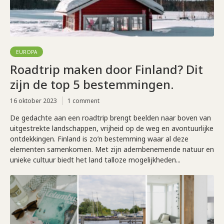
EUROPA
Roadtrip maken door Finland? Dit
zijn de top 5 bestemmingen.
16 oktober 2023
1 comment
De gedachte aan een roadtrip brengt beelden naar boven van
uitgestrekte landschappen, vrijheid op de weg en avontuurlijke
ontdekkingen. Finland is zo’n bestemming waar al deze
elementen samenkomen. Met zijn adembenemende natuur en
unieke cultuur biedt het land talloze mogelijkheden...