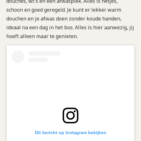
douches, wc’s en een afwasplek. Alles is netjes,
schoon en goed geregeld. Je kunt er lekker warm
douchen en je afwas doen zonder koude handen,
ideaal na een dag in het bos. Alles is hier aanwezig, jij
hoeft alleen maar te genieten.
Dit bericht op Instagram bekijken