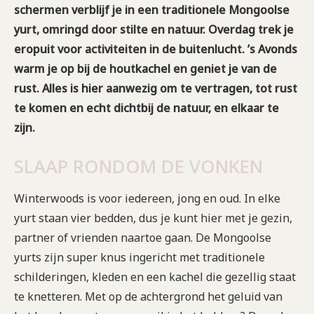
schermen verblijf je in een traditionele Mongoolse
yurt, omringd door stilte en natuur. Overdag trek je
eropuit voor activiteiten in de buitenlucht. ’s Avonds
warm je op bij de houtkachel en geniet je van de
rust. Alles is hier aanwezig om te vertragen, tot rust
te komen en echt dichtbij de natuur, en elkaar te
zijn.
SLAAP RONDOM DE VONKEN
Winterwoods is voor iedereen, jong en oud. In elke
yurt staan vier bedden, dus je kunt hier met je gezin,
partner of vrienden naartoe gaan. De Mongoolse
yurts zijn super knus ingericht met traditionele
schilderingen, kleden en een kachel die gezellig staat
te knetteren. Met op de achtergrond het geluid van