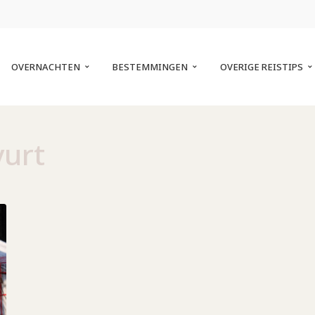
OVERNACHTEN
BESTEMMINGEN
OVERIGE REISTIPS
yurt