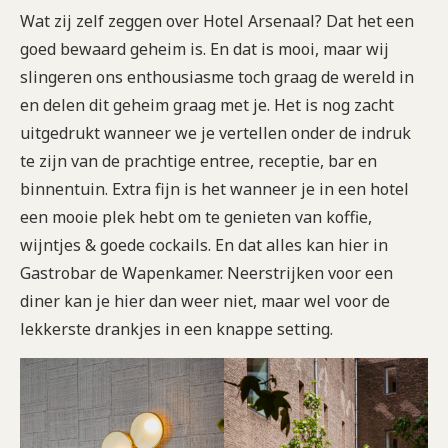
Wat zij zelf zeggen over Hotel Arsenaal? Dat het een
goed bewaard geheim is. En dat is mooi, maar wij
slingeren ons enthousiasme toch graag de wereld in
en delen dit geheim graag met je. Het is nog zacht
uitgedrukt wanneer we je vertellen onder de indruk
te zijn van de prachtige entree, receptie, bar en
binnentuin. Extra fijn is het wanneer je in een hotel
een mooie plek hebt om te genieten van koffie,
wijntjes & goede cockails. En dat alles kan hier in
Gastrobar de Wapenkamer. Neerstrijken voor een
diner kan je hier dan weer niet, maar wel voor de
lekkerste drankjes in een knappe setting.