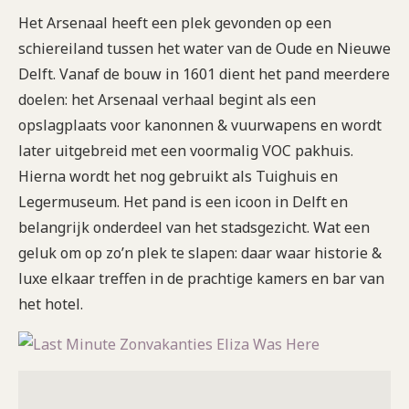
Het Arsenaal heeft een plek gevonden op een
schiereiland tussen het water van de Oude en Nieuwe
Delft. Vanaf de bouw in 1601 dient het pand meerdere
doelen: het Arsenaal verhaal begint als een
opslagplaats voor kanonnen & vuurwapens en wordt
later uitgebreid met een voormalig VOC pakhuis.
Hierna wordt het nog gebruikt als Tuighuis en
Legermuseum. Het pand is een icoon in Delft en
belangrijk onderdeel van het stadsgezicht. Wat een
geluk om op zo’n plek te slapen: daar waar historie &
luxe elkaar treffen in de prachtige kamers en bar van
het hotel.