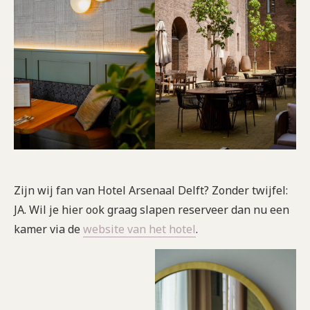
Zijn wij fan van Hotel Arsenaal Delft? Zonder twijfel:
JA. Wil je hier ook graag slapen reserveer dan nu een
kamer via de
website van het hotel
.