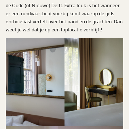
de Oude (of Nieuwe) Delft. Extra leuk is het wanneer
er een rondvaartboot voorbij komt waarop de gids
enthousiast vertelt over het pand en de grachten. Dan
weet je wel dat je op een toplocatie verblijft!