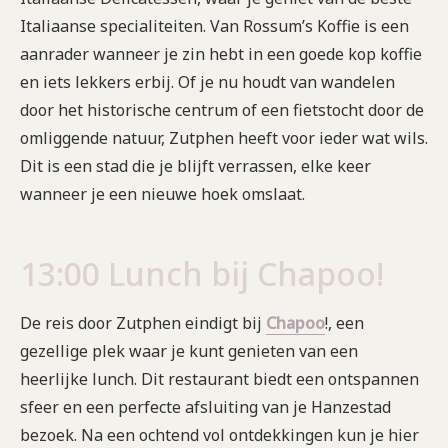
Italiaanse specialiteiten. Van Rossum’s Koffie is een
aanrader wanneer je zin hebt in een goede kop koffie
en iets lekkers erbij. Of je nu houdt van wandelen
door het historische centrum of een fietstocht door de
omliggende natuur, Zutphen heeft voor ieder wat wils.
Dit is een stad die je blijft verrassen, elke keer
wanneer je een nieuwe hoek omslaat.
13:00 Lunch bij Chapoo!
De reis door Zutphen eindigt bij
Chapoo
!, een
gezellige plek waar je kunt genieten van een
heerlijke lunch. Dit restaurant biedt een ontspannen
sfeer en een perfecte afsluiting van je Hanzestad
bezoek. Na een ochtend vol ontdekkingen kun je hier