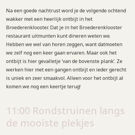
Na een goede nachtrust word je de volgende ochtend
wakker met een heerlijk ontbijt in het
Broederenklooster. Dat je in het Broederenklooster
restaurant uitmunten kunt dineren weten we.
Hebben we wel van horen zeggen, want datmoeten
we zelf nog een keer gaan ervaren. Maar ook het
ontbijt is hier gevalletje ‘van de bovenste plank’. Ze
werken hier met een gangen ontbijt en ieder gerecht
is uniek en zeer smaakvol. Alleen voor het ontbijt al
komen we nog een keertje terug!
11:00 Rondstruinen langs
de mooiste plekjes