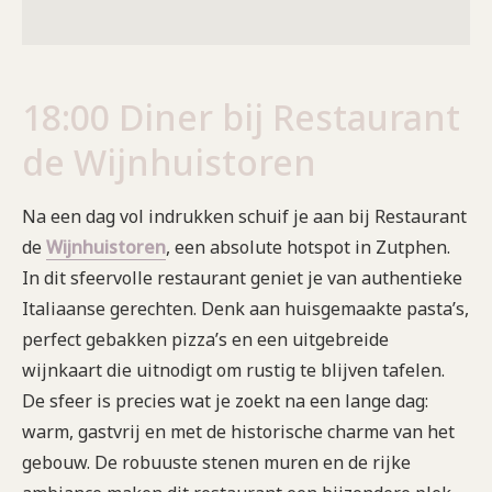
18:00 Diner bij Restaurant
de Wijnhuistoren
Na een dag vol indrukken schuif je aan bij Restaurant
de
Wijnhuistoren
, een absolute hotspot in Zutphen.
In dit sfeervolle restaurant geniet je van authentieke
Italiaanse gerechten. Denk aan huisgemaakte pasta’s,
perfect gebakken pizza’s en een uitgebreide
wijnkaart die uitnodigt om rustig te blijven tafelen.
De sfeer is precies wat je zoekt na een lange dag:
warm, gastvrij en met de historische charme van het
gebouw. De robuuste stenen muren en de rijke