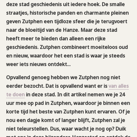
deze stad geschiedenis uit iedere hoek. De smalle
straatjes, historische panden en charmante pleinen
geven Zutphen een tijdloze sfeer die je terugvoert
naar de bloeitijd van de Hanze. Maar deze stad
heeft meer te bieden dan alleen een rijke
geschiedenis. Zutphen combineert moeiteloos oud
en nieuw, waardoor het een stad is waar je steeds
weer iets nieuws ontdekt…
Opvallend genoeg hebben we Zutphen nog niet
eerder bezocht. Dat is opvallend want er is
van alles
te doen
in deze stad. In dit artikel nemen we je 24
uur mee op pad in Zutphen, waardoor je binnen een
korte tijd het beste van Zutphen kunt ervaren. Of je
nou een dagje komt of langer blijft, Zutphen zal je
niet teleurstellen. Dus, waar wacht je nog op? Duik