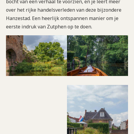
bocht van een verhaal te voorzien, en je leert meer
over het rijke handelsverleden van deze bijzondere
Hanzestad. Een heerlijk ontspannen manier om je
eerste indruk van Zutphen op te doen.