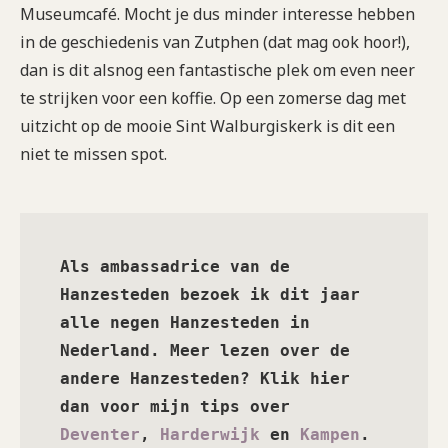
Museumcafé. Mocht je dus minder interesse hebben
in de geschiedenis van Zutphen (dat mag ook hoor!),
dan is dit alsnog een fantastische plek om even neer
te strijken voor een koffie. Op een zomerse dag met
uitzicht op de mooie Sint Walburgiskerk is dit een
niet te missen spot.
Als ambassadrice van de 
Hanzesteden bezoek ik dit jaar 
alle negen Hanzesteden in 
Nederland. Meer lezen over de 
andere Hanzesteden? Klik hier 
dan voor mijn tips over 
Deventer
, 
Harderwijk
 en 
Kampen
.  