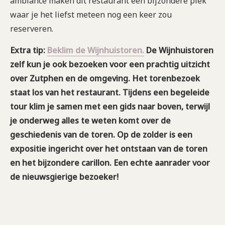
ambiance maken dit restaurant een bijzondere plek
waar je het liefst meteen nog een keer zou
reserveren.
Extra tip:
Beklim de Wijnhuistoren.
De Wijnhuistoren
zelf kun je ook bezoeken voor een prachtig uitzicht
over Zutphen en de omgeving. Het torenbezoek
staat los van het restaurant. Tijdens een begeleide
tour klim je samen met een gids naar boven, terwijl
je onderweg alles te weten komt over de
geschiedenis van de toren. Op de zolder is een
expositie ingericht over het ontstaan van de toren
en het bijzondere carillon. Een echte aanrader voor
de nieuwsgierige bezoeker!