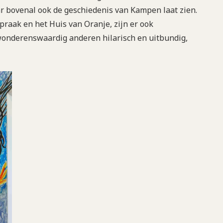
r bovenal ook de geschiedenis van Kampen laat zien.
spraak en het Huis van Oranje, zijn er ook
onderenswaardig anderen hilarisch en uitbundig,