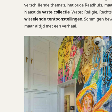
verschillende thema’s, het oude Raadhuis, maa
Naast de
vaste
collectie
: Water, Religie, Recht
wisselende
tentoonstellingen
. Sommigen bew
maar altijd met een verhaal.