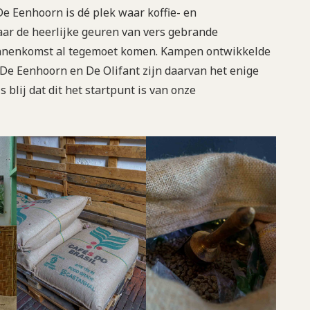
e Eenhoorn is dé plek waar koffie- en
ar de heerlijke geuren van vers gebrande
 binnenkomst al tegemoet komen. Kampen ontwikkelde
d. De Eenhoorn en De Olifant zijn daarvan het enige
 blij dat dit het startpunt is van onze