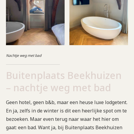
Nachtje weg met bad
Buitenplaats Beekhuizen
– nachtje weg met bad
Geen hotel, geen b&b, maar een heuse luxe lodgetent.
En ja, zelfs in de winter is dit een heerlijke spot om te
bezoeken. Maar even terug naar waar het hier om
gaat: een bad. Want ja, bij Buitenplaats Beekhuizen