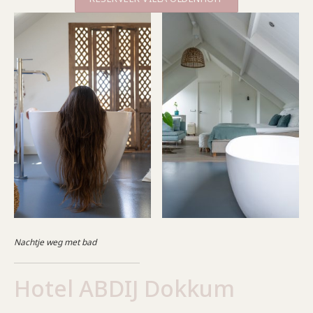
Nachtje weg met bad
Hotel ABDIJ Dokkum