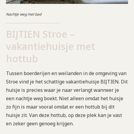
Nachtje weg met bad
BIJTIEN Stroe –
vakantiehuisje met
hottub
Tussen boerderijen en weilanden in de omgeving van
Stroe vind je het schattige vakantiehuisje BIJTIEN. Dit
huisje is precies waar je naar verlangt wanneer je
een nachtje weg boekt. Niet alleen omdat het huisje
zo fijn is maar vooral omdat er een hottub bij dit
huisje zit. Van deze hottub, op deze plek kan je vast
en zeker geen genoeg krijgen.