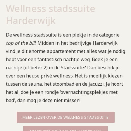
Wellness stadssuite
Harderwijk
De wellness stadssuite is een plekje in de categorie
top of the bill
. Midden in het bedrijvige Harderwijk
vind je dit enorme appartement met alles wat je nodig
hebt voor een fantastisch nachtje weg. Boek je een
nachtje (of beter 2) in de Stadssuite? Dan beschik je
over een heuse privé wellness. Het is moeilijk kiezen
tussen de sauna, het stoombad en de jacuzzi. Je hoort
het al, doe je een rondje ‘overnachtingsplekjes met
bad’, dan mag je deze niet missen!
MEER LEZEN OVER DE WELLNESS STADSSUITE