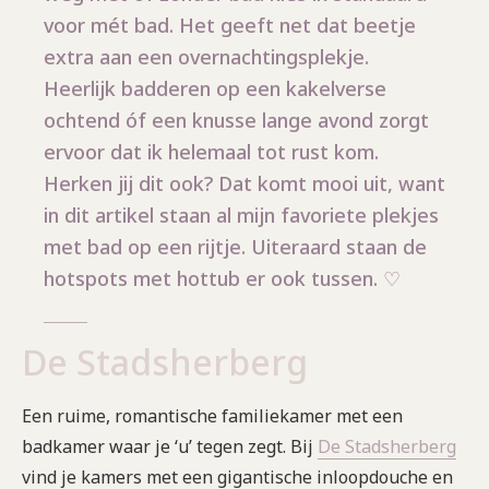
voor mét bad. Het geeft net dat beetje
extra aan een overnachtingsplekje.
Heerlijk badderen op een kakelverse
ochtend óf een knusse lange avond zorgt
ervoor dat ik helemaal tot rust kom.
Herken jij dit ook? Dat komt mooi uit, want
in dit artikel staan al mijn favoriete plekjes
met bad op een rijtje. Uiteraard staan de
hotspots met hottub er ook tussen. ♡
De Stadsherberg
Een ruime, romantische familiekamer met een
badkamer waar je ‘u’ tegen zegt. Bij
De Stadsherberg
vind je kamers met een gigantische inloopdouche en