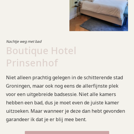
Nachtje weg met bad
Boutique Hotel
Prinsenhof
Niet alleen prachtig gelegen in de schitterende stad
Groningen, maar ook nog eens de allerfijnste plek
voor een uitgebreide badsessie. Niet alle kamers
hebben een bad, dus je moet even de juiste kamer
uitzoeken. Maar wanneer je deze dan hebt gevonden
garandeer ik dat je er blij mee bent.