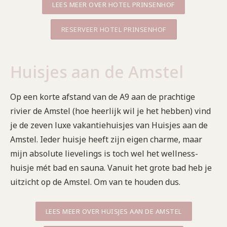
LEES MEER OVER HOTEL PRINSENHOF
RESERVEER HOTEL PRINSENHOF
Huisjes aan de Amstel
Op een korte afstand van de A9 aan de prachtige
rivier de Amstel (hoe heerlijk wil je het hebben) vind
je de zeven luxe vakantiehuisjes van Huisjes aan de
Amstel. Ieder huisje heeft zijn eigen charme, maar
mijn absolute lievelings is toch wel het wellness-
huisje mét bad en sauna. Vanuit het grote bad heb je
uitzicht op de Amstel. Om van te houden dus.
LEES MEER OVER HUISJES AAN DE AMSTEL