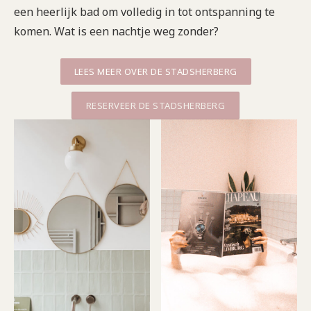
een heerlijk bad om volledig in tot ontspanning te
komen. Wat is een nachtje weg zonder?
LEES MEER OVER DE STADSHERBERG
RESERVEER DE STADSHERBERG