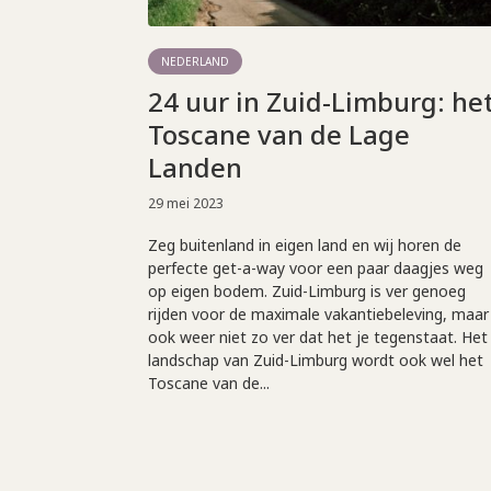
NEDERLAND
24 uur in Zuid-Limburg: he
Toscane van de Lage
Landen
29 mei 2023
Zeg buitenland in eigen land en wij horen de
perfecte get-a-way voor een paar daagjes weg
op eigen bodem. Zuid-Limburg is ver genoeg
rijden voor de maximale vakantiebeleving, maar
ook weer niet zo ver dat het je tegenstaat. Het
landschap van Zuid-Limburg wordt ook wel het
Toscane van de...