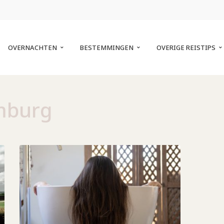
OVERNACHTEN
BESTEMMINGEN
OVERIGE REISTIPS
mburg