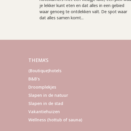
je lekker kunt eten en dat alles in een gebied
waar genoeg te ontdekken valt. De spot waar
dat alles samen komt...
THEMA’S
(Boutique)hotels
B&B's
Droomplekjes
Slapen in de natuur
Slapen in de stad
Vakantiehuizen
Wellness (hottub of sauna)