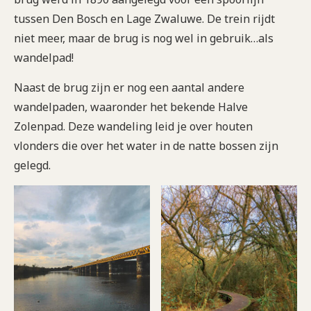
tussen Den Bosch en Lage Zwaluwe. De trein rijdt
niet meer, maar de brug is nog wel in gebruik…als
wandelpad!
Naast de brug zijn er nog een aantal andere
wandelpaden, waaronder het bekende Halve
Zolenpad. Deze wandeling leid je over houten
vlonders die over het water in de natte bossen zijn
gelegd.