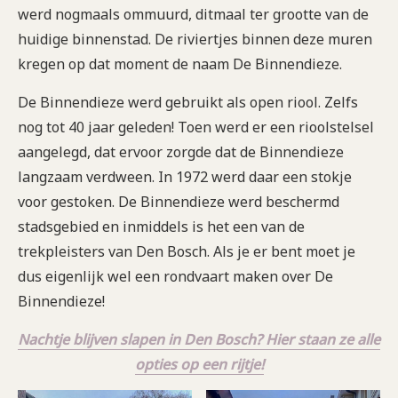
werd nogmaals ommuurd, ditmaal ter grootte van de
huidige binnenstad. De riviertjes binnen deze muren
kregen op dat moment de naam De Binnendieze.
De Binnendieze werd gebruikt als open riool. Zelfs
nog tot 40 jaar geleden! Toen werd er een rioolstelsel
aangelegd, dat ervoor zorgde dat de Binnendieze
langzaam verdween. In 1972 werd daar een stokje
voor gestoken. De Binnendieze werd beschermd
stadsgebied en inmiddels is het een van de
trekpleisters van Den Bosch. Als je er bent moet je
dus eigenlijk wel een rondvaart maken over De
Binnendieze!
Nachtje blijven slapen in Den Bosch? Hier staan ze alle
opties op een rijtje!