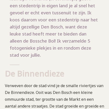
een stedentrip in eigen land je al snel het
gevoel er echt even tussenuit te zijn. Ik
koos daarom voor een stedentrip naar het
altijd gezellige Den Bosch, want deze
leuke stad heeft meer te bieden dan
alleen de Bossche Bol! Ik verzamelde 5
fotogenieke plekjes in en rondom deze
stad voor jullie.
De Binnendieze
Verweven door de stad vind je de smalle riviertjes van
De Binnendieze. Ooit was Den Bosch een kleine
ommuurde stad, ter grootte van de Markt en een
aantal andere straatjes. De stad groeide en groeide en