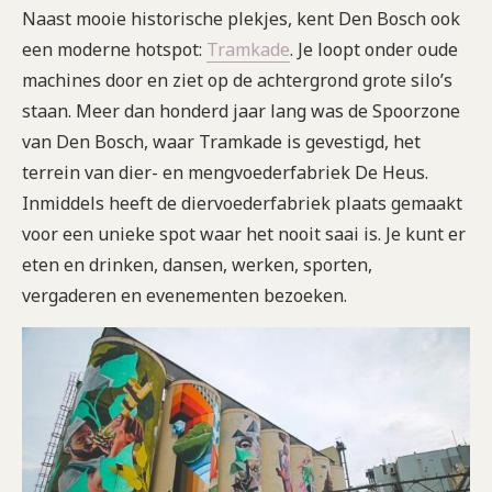
Naast mooie historische plekjes, kent Den Bosch ook
een moderne hotspot:
Tramkade
. Je loopt onder oude
machines door en ziet op de achtergrond grote silo’s
staan. Meer dan honderd jaar lang was de Spoorzone
van Den Bosch, waar Tramkade is gevestigd, het
terrein van dier- en mengvoederfabriek De Heus.
Inmiddels heeft de diervoederfabriek plaats gemaakt
voor een unieke spot waar het nooit saai is. Je kunt er
eten en drinken, dansen, werken, sporten,
vergaderen en evenementen bezoeken.