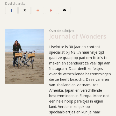
Deel dit artikel
Over de schrijver
Journal of Wonders
Liselotte is 30 jaar en content
specialist bij NS. In haar vrije tijd
gaat ze graag op pad om foto’s te
maken en spendeert ze veel tijd aan
Instagram. Daar deelt ze feitjes
over de verschillende bestemmingen
die ze heeft bezocht. Deze variëren
van Thailand en Vietnam, tot
Amerika, Japan en verschillende
bestemmingen in Europa. Maar ook
een hele hoop pareltjes in eigen
land. Verder is ze gek op
speciaalbiertjes en kun je haar