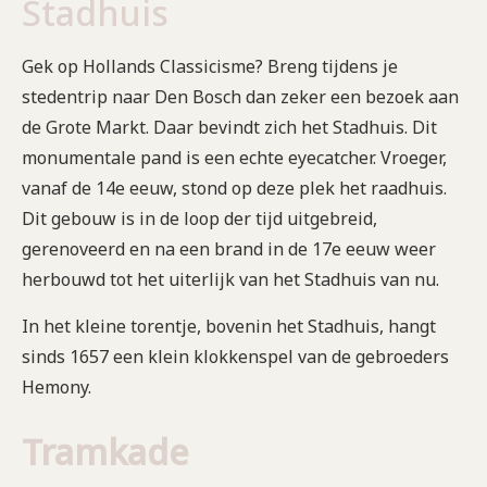
Stadhuis
Gek op Hollands Classicisme? Breng tijdens je
stedentrip naar Den Bosch dan zeker een bezoek aan
de Grote Markt. Daar bevindt zich het Stadhuis. Dit
monumentale pand is een echte eyecatcher. Vroeger,
vanaf de 14e eeuw, stond op deze plek het raadhuis.
Dit gebouw is in de loop der tijd uitgebreid,
gerenoveerd en na een brand in de 17e eeuw weer
herbouwd tot het uiterlijk van het Stadhuis van nu.
In het kleine torentje, bovenin het Stadhuis, hangt
sinds 1657 een klein klokkenspel van de gebroeders
Hemony.
Tramkade