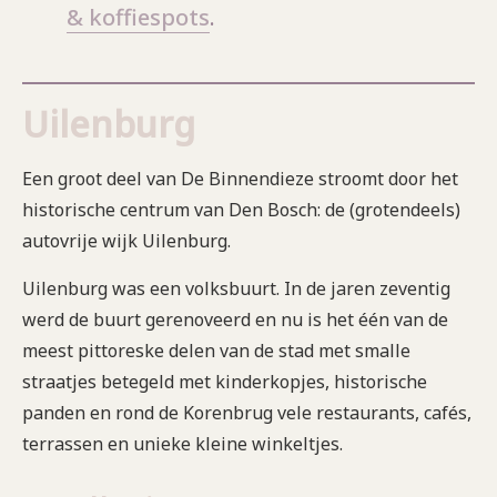
& koffiespots
.
Uilenburg
Een groot deel van De Binnendieze stroomt door het
historische centrum van Den Bosch: de (grotendeels)
autovrije wijk Uilenburg.
Uilenburg was een volksbuurt. In de jaren zeventig
werd de buurt gerenoveerd en nu is het één van de
meest pittoreske delen van de stad met smalle
straatjes betegeld met kinderkopjes, historische
panden en rond de Korenbrug vele restaurants, cafés,
terrassen en unieke kleine winkeltjes.