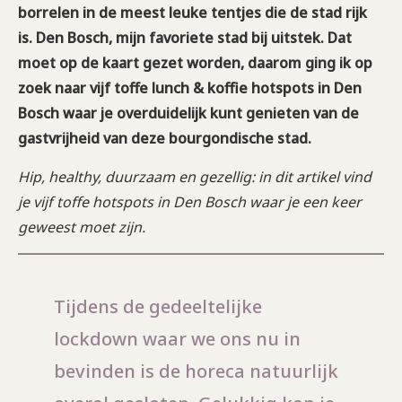
borrelen in de meest leuke tentjes die de stad rijk
is. Den Bosch, mijn favoriete stad bij uitstek. Dat
moet op de kaart gezet worden, daarom ging ik op
zoek naar vijf toffe lunch & koffie hotspots in Den
Bosch waar je overduidelijk kunt genieten van de
gastvrijheid van deze bourgondische stad.
Hip, healthy, duurzaam en gezellig: in dit artikel vind
je vijf toffe hotspots in Den Bosch waar je een keer
geweest moet zijn.
Tijdens de gedeeltelijke
lockdown waar we ons nu in
bevinden is de horeca natuurlijk