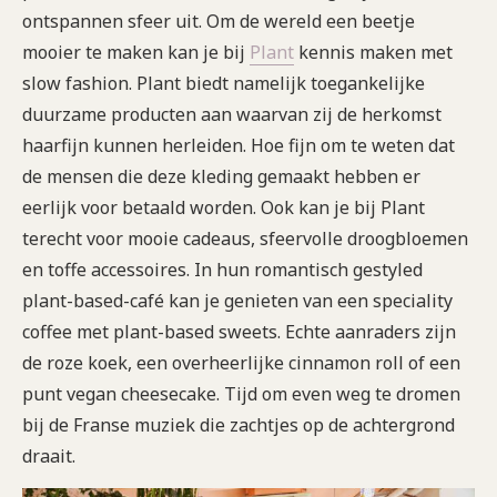
ontspannen sfeer uit. Om de wereld een beetje
mooier te maken kan je bij
Plant
kennis maken met
slow fashion. Plant biedt namelijk toegankelijke
duurzame producten aan waarvan zij de herkomst
haarfijn kunnen herleiden. Hoe fijn om te weten dat
de mensen die deze kleding gemaakt hebben er
eerlijk voor betaald worden. Ook kan je bij Plant
terecht voor mooie cadeaus, sfeervolle droogbloemen
en toffe accessoires. In hun romantisch gestyled
plant-based-café kan je genieten van een speciality
coffee met plant-based sweets. Echte aanraders zijn
de roze koek, een overheerlijke cinnamon roll of een
punt vegan cheesecake. Tijd om even weg te dromen
bij de Franse muziek die zachtjes op de achtergrond
draait.