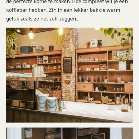
de perfecte koffie te maken. Hoe compleet wil je een
koffiebar hebben. Zin in een lekker bakkie warm
geluk zoals ze het zelf zeggen..