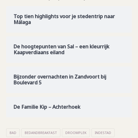
Top tien highlights voor je stedentrip naar
Málaga
De hoogtepunten van Sal – een kleurrijk
Kaapverdiaans eiland
Bijzonder overnachten in Zandvoort bij
Boulevard 5
De Familie Kip – Achterhoek
BAD
BEDANDBREAKFAST
DROOMPLEK
INDESTAD