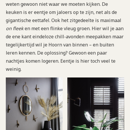
weten gewoon niet waar we moeten kijken. De
keuken is er eentje om jaloers op te zijn, net als de
gigantische eettafel. Ook het zitgedeelte is maximaal
on fleek
en met een flinke vleug groen. Hier wil je aan
de ene kant eindeloze chill-avonden meepakken maar
tegelijkertijd wil je Hoorn van binnen – en buiten
leren kennen. De oplossing? Gewoon een paar
nachtjes komen logeren. Eentje is hier toch veel te
weinig.