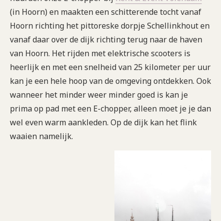
(in Hoorn) en maakten een schitterende tocht vanaf
Hoorn richting het pittoreske dorpje Schellinkhout en
vanaf daar over de dijk richting terug naar de haven
van Hoorn. Het rijden met elektrische scooters is
heerlijk en met een snelheid van 25 kilometer per uur
kan je een hele hoop van de omgeving ontdekken. Ook
wanneer het minder weer minder goed is kan je
prima op pad met een E-chopper, alleen moet je je dan
wel even warm aankleden. Op de dijk kan het flink
waaien namelijk.