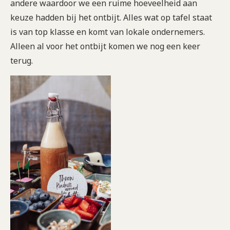
andere waardoor we een ruime hoeveelheid aan
keuze hadden bij het ontbijt. Alles wat op tafel staat
is van top klasse en komt van lokale ondernemers.
Alleen al voor het ontbijt komen we nog een keer
terug.