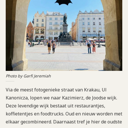
Photo by Garfi Jeremiah
Via de meest fotogenieke straat van Krakau, Ul
Kanonicza, lopen we naar Kazimierz, de Joodse wijk.
Deze levendige wijk bestaat uit restaurantjes,
koffietentjes en foodtrucks. Oud en nieuw worden met
elkaar gecombineerd. Daarnaast tref je hier de oudste