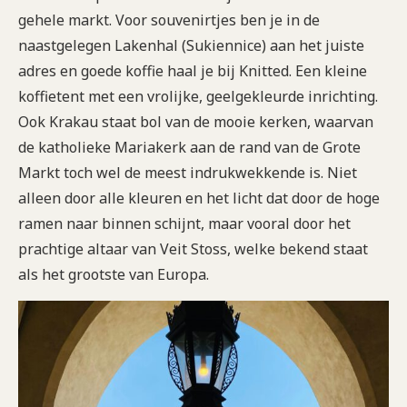
gehele markt. Voor souvenirtjes ben je in de
naastgelegen Lakenhal (Sukiennice) aan het juiste
adres en goede koffie haal je bij Knitted. Een kleine
koffietent met een vrolijke, geelgekleurde inrichting.
Ook Krakau staat bol van de mooie kerken, waarvan
de katholieke Mariakerk aan de rand van de Grote
Markt toch wel de meest indrukwekkende is. Niet
alleen door alle kleuren en het licht dat door de hoge
ramen naar binnen schijnt, maar vooral door het
prachtige altaar van Veit Stoss, welke bekend staat
als het grootste van Europa.