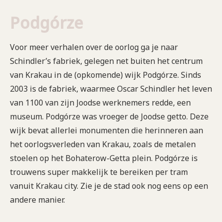
Podgórze
Voor meer verhalen over de oorlog ga je naar
Schindler’s fabriek, gelegen net buiten het centrum
van Krakau in de (opkomende) wijk Podgórze. Sinds
2003 is de fabriek, waarmee Oscar Schindler het leven
van 1100 van zijn Joodse werknemers redde, een
museum. Podgórze was vroeger de Joodse getto. Deze
wijk bevat allerlei monumenten die herinneren aan
het oorlogsverleden van Krakau, zoals de metalen
stoelen op het Bohaterow-Getta plein. Podgórze is
trouwens super makkelijk te bereiken per tram
vanuit Krakau city. Zie je de stad ook nog eens op een
andere manier.