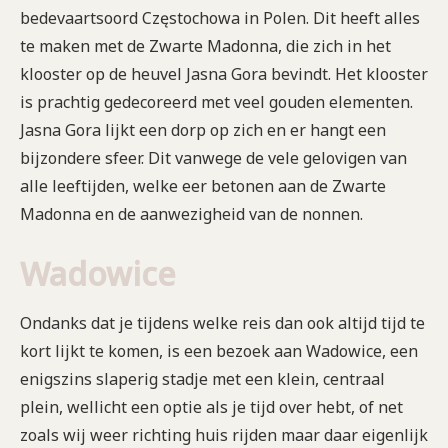
bedevaartsoord Częstochowa in Polen. Dit heeft alles
te maken met de Zwarte Madonna, die zich in het
klooster op de heuvel Jasna Gora bevindt. Het klooster
is prachtig gedecoreerd met veel gouden elementen.
Jasna Gora lijkt een dorp op zich en er hangt een
bijzondere sfeer. Dit vanwege de vele gelovigen van
alle leeftijden, welke eer betonen aan de Zwarte
Madonna en de aanwezigheid van de nonnen.
Wadowice
Ondanks dat je tijdens welke reis dan ook altijd tijd te
kort lijkt te komen, is een bezoek aan Wadowice, een
enigszins slaperig stadje met een klein, centraal
plein, wellicht een optie als je tijd over hebt, of net
zoals wij weer richting huis rijden maar daar eigenlijk