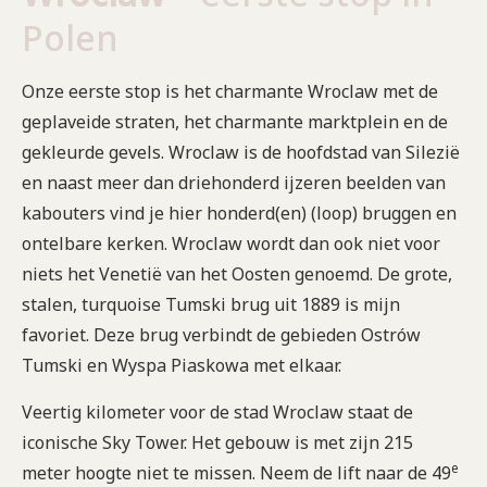
Polen
Onze eerste stop is het charmante Wroclaw met de
geplaveide straten, het charmante marktplein en de
gekleurde gevels. Wroclaw is de hoofdstad van Silezië
en naast meer dan driehonderd ijzeren beelden van
kabouters vind je hier honderd(en) (loop) bruggen en
ontelbare kerken. Wroclaw wordt dan ook niet voor
niets het Venetië van het Oosten genoemd. De grote,
stalen, turquoise Tumski brug uit 1889 is mijn
favoriet. Deze brug verbindt de gebieden Ostrów
Tumski en Wyspa Piaskowa met elkaar.
Veertig kilometer voor de stad Wroclaw staat de
iconische Sky Tower. Het gebouw is met zijn 215
e
meter hoogte niet te missen. Neem de lift naar de 49