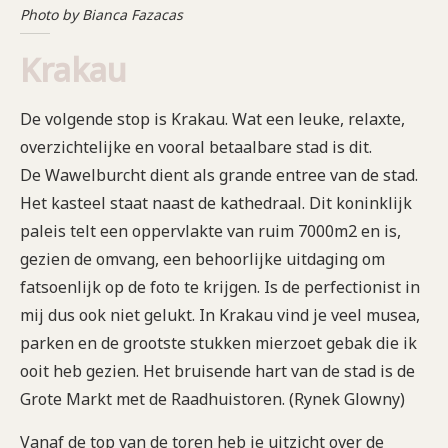
Photo by Bianca Fazacas
Krakau
De volgende stop is Krakau. Wat een leuke, relaxte,
overzichtelijke en vooral betaalbare stad is dit.
De Wawelburcht dient als grande entree van de stad.
Het kasteel staat naast de kathedraal. Dit koninklijk
paleis telt een oppervlakte van ruim 7000m2 en is,
gezien de omvang, een behoorlijke uitdaging om
fatsoenlijk op de foto te krijgen. Is de perfectionist in
mij dus ook niet gelukt. In Krakau vind je veel musea,
parken en de grootste stukken mierzoet gebak die ik
ooit heb gezien. Het bruisende hart van de stad is de
Grote Markt met de Raadhuistoren. (Rynek Glowny)
Vanaf de top van de toren heb je uitzicht over de