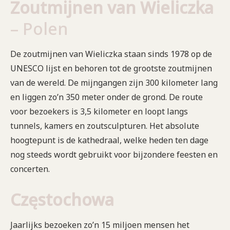
Zoutmijnen van Wieliczka
– Polen
De zoutmijnen van Wieliczka staan sinds 1978 op de
UNESCO lijst en behoren tot de grootste zoutmijnen
van de wereld. De mijngangen zijn 300 kilometer lang
en liggen zo’n 350 meter onder de grond. De route
voor bezoekers is 3,5 kilometer en loopt langs
tunnels, kamers en zoutsculpturen. Het absolute
hoogtepunt is de kathedraal, welke heden ten dage
nog steeds wordt gebruikt voor bijzondere feesten en
concerten.
Częstochowa
Jaarlijks bezoeken zo’n 15 miljoen mensen het