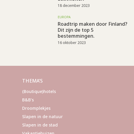
18 december 2023
EUROPA
Roadtrip maken door Finland?
Dit zijn de top 5
bestemmingen.
16 oktober 2023
THEMA’S
(Boutique)hotels
B&B's
Droomplekjes
Slapen in de natuur
Slapen in de stad
Vakantiehuizen