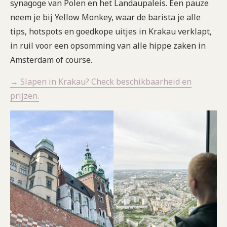
synagoge van Polen en het Landaupaleis. Een pauze
neem je bij Yellow Monkey, waar de barista je alle
tips, hotspots en goedkope uitjes in Krakau verklapt,
in ruil voor een opsomming van alle hippe zaken in
Amsterdam of course.
→ Slapen in Krakau? Check beschikbaarheid en
prijzen.