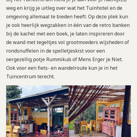
weg en krijg je uitleg over wat het Tuinhotel en de
omgeving allemaal te bieden heeft. Op deze plek kun
je ook heerlijk wegzakken in één van de retro banken
bij de kachel met een boek, je laten inspireren door
de wand met tegeltjes vol grootmoeders wijsheden of
rondsnuffelen in de spelletjeskist voor een
oergezellig potje Rummikub of Mens Erger je Niet.
Ook voor een fiets- en wandelroute kun je in het
Tuincentrum terecht.