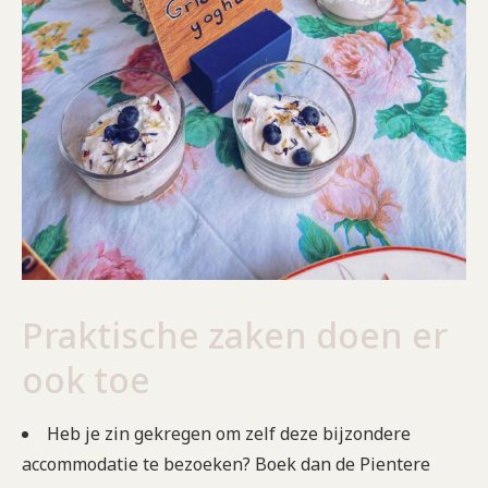
Praktische zaken doen er
ook toe
Heb je zin gekregen om zelf deze bijzondere
accommodatie te bezoeken? Boek dan de Pientere