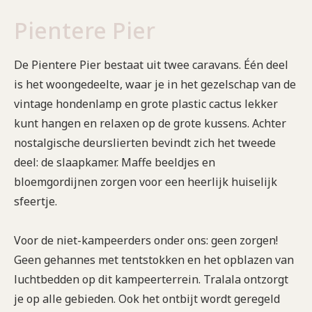
Pientere Pier
De Pientere Pier bestaat uit twee caravans. Één deel
is het woongedeelte, waar je in het gezelschap van de
vintage hondenlamp en grote plastic cactus lekker
kunt hangen en relaxen op de grote kussens. Achter
nostalgische deurslierten bevindt zich het tweede
deel: de slaapkamer. Maffe beeldjes en
bloemgordijnen zorgen voor een heerlijk huiselijk
sfeertje.
Voor de niet-kampeerders onder ons: geen zorgen!
Geen gehannes met tentstokken en het opblazen van
luchtbedden op dit kampeerterrein. Tralala ontzorgt
je op alle gebieden. Ook het ontbijt wordt geregeld