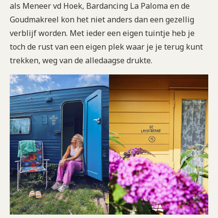
als Meneer vd Hoek, Bardancing La Paloma en de
Goudmakreel kon het niet anders dan een gezellig
verblijf worden. Met ieder een eigen tuintje heb je
toch de rust van een eigen plek waar je je terug kunt
trekken, weg van de alledaagse drukte.