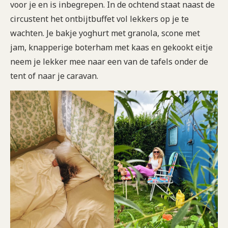
voor je en is inbegrepen. In de ochtend staat naast de
circustent het ontbijtbuffet vol lekkers op je te
wachten. Je bakje yoghurt met granola, scone met
jam, knapperige boterham met kaas en gekookt eitje
neem je lekker mee naar een van de tafels onder de
tent of naar je caravan.