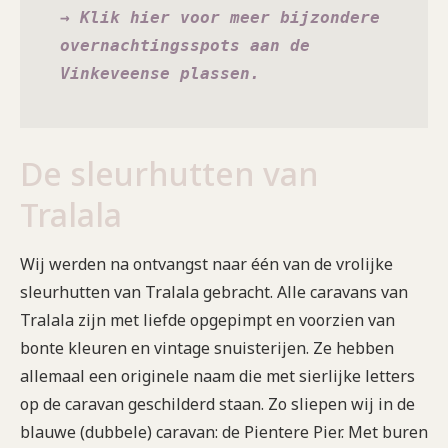
→ Klik hier voor meer bijzondere 
overnachtingsspots aan de 
Vinkeveense plassen.
De sleurhutten van
Tralala
Wij werden na ontvangst naar één van de vrolijke
sleurhutten van Tralala gebracht. Alle caravans van
Tralala zijn met liefde opgepimpt en voorzien van
bonte kleuren en vintage snuisterijen. Ze hebben
allemaal een originele naam die met sierlijke letters
op de caravan geschilderd staan. Zo sliepen wij in de
blauwe (dubbele) caravan: de Pientere Pier. Met buren