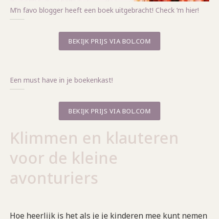
M’n favo blogger heeft een boek uitgebracht! Check ‘m hier!
BEKIJK PRIJS VIA BOL.COM
Een must have in je boekenkast!
BEKIJK PRIJS VIA BOL.COM
Klimmen en klauteren
voor de kleine
avonturiers
Hoe heerlijk is het als je je kinderen mee kunt nemen