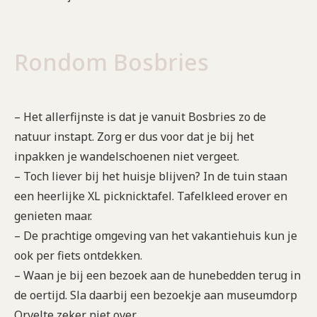
Rondom Bosbries
– Het allerfijnste is dat je vanuit Bosbries zo de
natuur instapt. Zorg er dus voor dat je bij het
inpakken je wandelschoenen niet vergeet.
– Toch liever bij het huisje blijven? In de tuin staan
een heerlijke XL picknicktafel. Tafelkleed erover en
genieten maar.
– De prachtige omgeving van het vakantiehuis kun je
ook per fiets ontdekken.
– Waan je bij een bezoek aan de hunebedden terug in
de oertijd. Sla daarbij een bezoekje aan museumdorp
Orvelte zeker niet over.