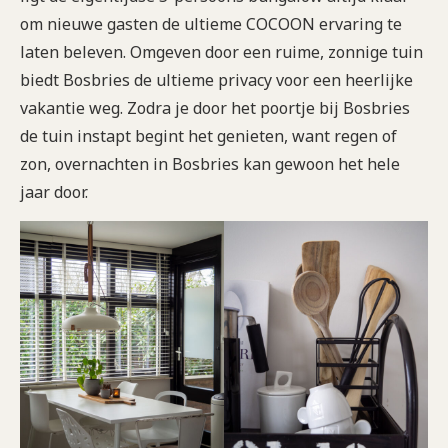
om nieuwe gasten de ultieme COCOON ervaring te
laten beleven. Omgeven door een ruime, zonnige tuin
biedt Bosbries de ultieme privacy voor een heerlijke
vakantie weg. Zodra je door het poortje bij Bosbries
de tuin instapt begint het genieten, want regen of
zon, overnachten in Bosbries kan gewoon het hele
jaar door.