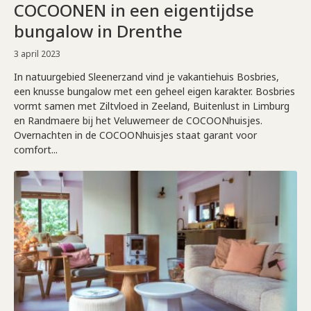
COCOONEN in een eigentijdse
bungalow in Drenthe
3 april 2023
In natuurgebied Sleenerzand vind je vakantiehuis Bosbries,
een knusse bungalow met een geheel eigen karakter. Bosbries
vormt samen met Ziltvloed in Zeeland, Buitenlust in Limburg
en Randmaere bij het Veluwemeer de COCOONhuisjes.
Overnachten in de COCOONhuisjes staat garant voor
comfort...