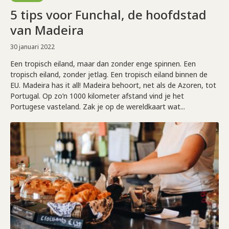
5 tips voor Funchal, de hoofdstad
van Madeira
30 januari 2022
Een tropisch eiland, maar dan zonder enge spinnen. Een
tropisch eiland, zonder jetlag. Een tropisch eiland binnen de
EU. Madeira has it all! Madeira behoort, net als de Azoren, tot
Portugal. Op zo’n 1000 kilometer afstand vind je het
Portugese vasteland. Zak je op de wereldkaart wat...