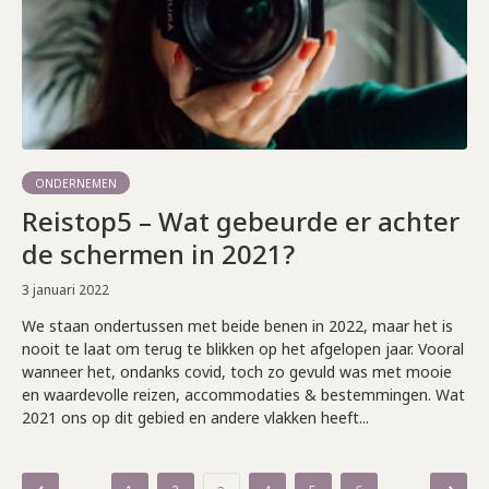
ONDERNEMEN
Reistop5 – Wat gebeurde er achter
de schermen in 2021?
3 januari 2022
We staan ondertussen met beide benen in 2022, maar het is
nooit te laat om terug te blikken op het afgelopen jaar. Vooral
wanneer het, ondanks covid, toch zo gevuld was met mooie
en waardevolle reizen, accommodaties & bestemmingen. Wat
2021 ons op dit gebied en andere vlakken heeft...