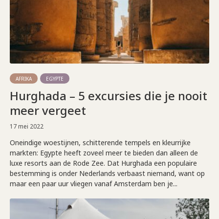
AFRIKA
EGYPTE
Hurghada – 5 excursies die je nooit
meer vergeet
17 mei 2022
Oneindige woestijnen, schitterende tempels en kleurrijke
markten: Egypte heeft zoveel meer te bieden dan alleen de
luxe resorts aan de Rode Zee. Dat Hurghada een populaire
bestemming is onder Nederlands verbaast niemand, want op
maar een paar uur vliegen vanaf Amsterdam ben je...