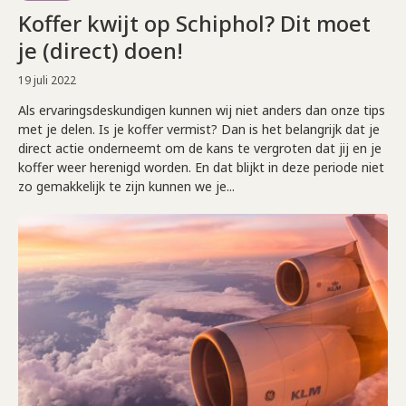
Koffer kwijt op Schiphol? Dit moet
je (direct) doen!
19 juli 2022
Als ervaringsdeskundigen kunnen wij niet anders dan onze tips
met je delen. Is je koffer vermist? Dan is het belangrijk dat je
direct actie onderneemt om de kans te vergroten dat jij en je
koffer weer herenigd worden. En dat blijkt in deze periode niet
zo gemakkelijk te zijn kunnen we je...