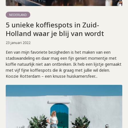
NEDERLAND
5 unieke koffiespots in Zuid-
Holland waar je blij van wordt
23 januari 2022
Een van mijn favoriete bezigheden is het maken van een
stadswandeling en daar mag een fijn geniet momentje met
koffie natuurlijk niet aan ontbreken. Ik heb een lijstje gemaakt
met vijf fijne koffiespots die ik graag met jullie wil delen.
Koozie Rotterdam – een knusse huiskamersfeer...