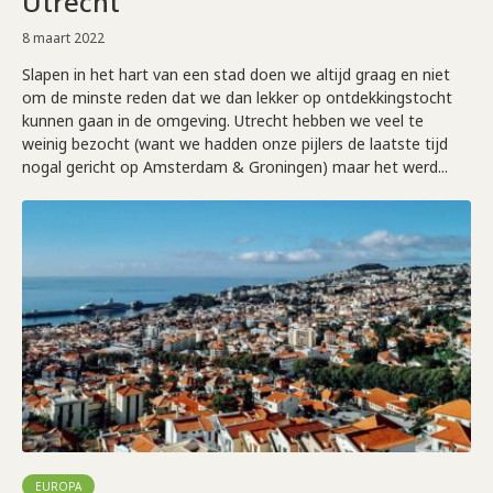
Utrecht
8 maart 2022
Slapen in het hart van een stad doen we altijd graag en niet
om de minste reden dat we dan lekker op ontdekkingstocht
kunnen gaan in de omgeving. Utrecht hebben we veel te
weinig bezocht (want we hadden onze pijlers de laatste tijd
nogal gericht op Amsterdam & Groningen) maar het werd...
EUROPA