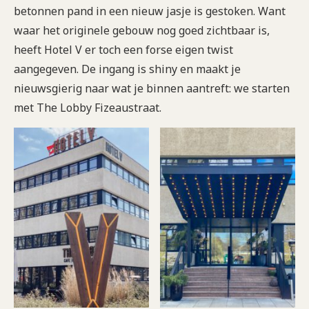
betonnen pand in een nieuw jasje is gestoken. Want
waar het originele gebouw nog goed zichtbaar is,
heeft Hotel V er toch een forse eigen twist
aangegeven. De ingang is shiny en maakt je
nieuwsgierig naar wat je binnen aantreft: we starten
met The Lobby Fizeaustraat.