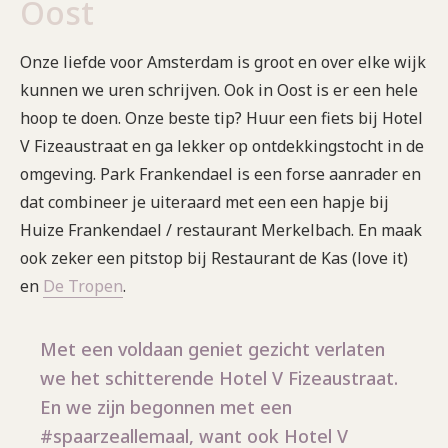
Oost
Onze liefde voor Amsterdam is groot en over elke wijk
kunnen we uren schrijven. Ook in Oost is er een hele
hoop te doen. Onze beste tip? Huur een fiets bij Hotel
V Fizeaustraat en ga lekker op ontdekkingstocht in de
omgeving. Park Frankendael is een forse aanrader en
dat combineer je uiteraard met een een hapje bij
Huize Frankendael / restaurant Merkelbach. En maak
ook zeker een pitstop bij Restaurant de Kas (love it)
en
De Tropen
.
Met een voldaan geniet gezicht verlaten
we het schitterende Hotel V Fizeaustraat.
En we zijn begonnen met een
#spaarzeallemaal, want ook Hotel V