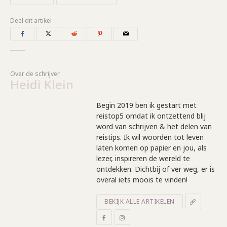
Deel dit artikel
Over de schrijver
Heidi Klein
Begin 2019 ben ik gestart met
reistop5 omdat ik ontzettend blij
word van schrijven & het delen van
reistips. Ik wil woorden tot leven
laten komen op papier en jou, als
lezer, inspireren de wereld te
ontdekken. Dichtbij of ver weg, er is
overal iets moois te vinden!
BEKIJK ALLE ARTIKELEN