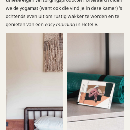
we de yogamat (want ook die vind je in deze kamer) ‘s
ochtends even uit om rustig wakker te worden en te
genieten van een
easy morning
in Hotel V.