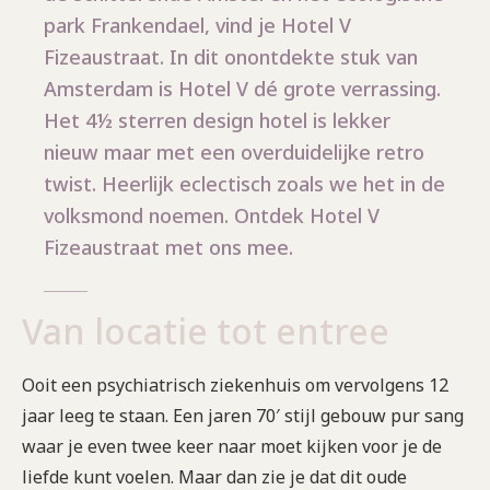
park Frankendael, vind je Hotel V
Fizeaustraat. In dit onontdekte stuk van
Amsterdam is Hotel V dé grote verrassing.
Het 4½ sterren design hotel is lekker
nieuw maar met een overduidelijke retro
twist. Heerlijk eclectisch zoals we het in de
volksmond noemen. Ontdek Hotel V
Fizeaustraat met ons mee.
Van locatie tot entree
Ooit een psychiatrisch ziekenhuis om vervolgens 12
jaar leeg te staan. Een jaren 70′ stijl gebouw pur sang
waar je even twee keer naar moet kijken voor je de
liefde kunt voelen. Maar dan zie je dat dit oude