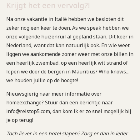
Krijgt het een vervolg?!
Na onze vakantie in Italië hebben we besloten dit
zeker nog een keer te doen. As we speak hebben we
onze volgende huizenruil al gepland staan. Dit keer in
Nederland, want dat kan natuurlijk ook. En wie weet
liggen we aankomende zomer weer met onze billen in
een heerlijk zwembad, op een heerlijk wit strand of
lopen we door de bergen in Mauritius? Who knows…
we houden jullie op de hoogte!
Nieuwsgierig naar meer informatie over
homeexchange? Stuur dan een berichtje naar
info@reistop5.com, dan kom ik er zo snel mogelijk bij
je op terug!
Toch liever in een hotel slapen? Zorg er dan in ieder