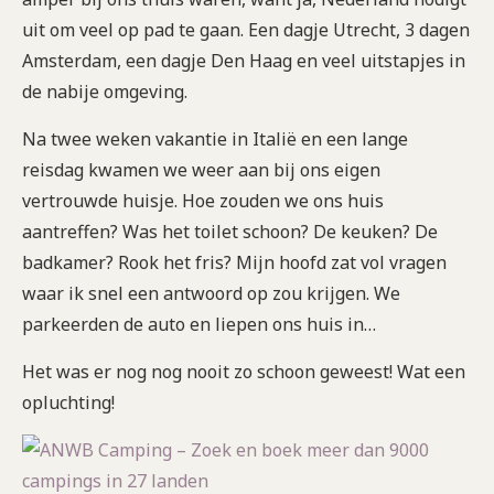
uit om veel op pad te gaan. Een dagje Utrecht, 3 dagen
Amsterdam, een dagje Den Haag en veel uitstapjes in
de nabije omgeving.
Na twee weken vakantie in Italië en een lange
reisdag kwamen we weer aan bij ons eigen
vertrouwde huisje. Hoe zouden we ons huis
aantreffen? Was het toilet schoon? De keuken? De
badkamer? Rook het fris? Mijn hoofd zat vol vragen
waar ik snel een antwoord op zou krijgen. We
parkeerden de auto en liepen ons huis in…
Het was er nog nog nooit zo schoon geweest! Wat een
opluchting!