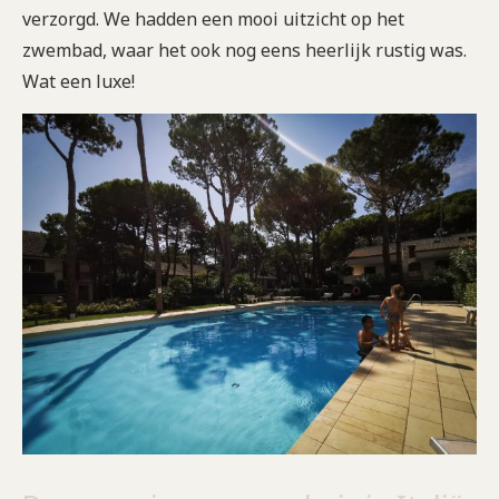
verzorgd. We hadden een mooi uitzicht op het
zwembad, waar het ook nog eens heerlijk rustig was.
Wat een luxe!