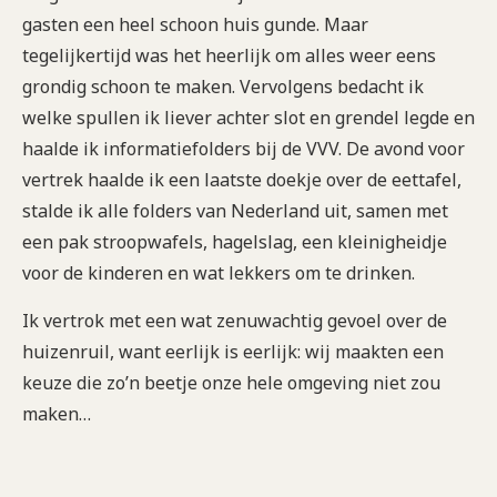
gasten een heel schoon huis gunde. Maar
tegelijkertijd was het heerlijk om alles weer eens
grondig schoon te maken. Vervolgens bedacht ik
welke spullen ik liever achter slot en grendel legde en
haalde ik informatiefolders bij de VVV. De avond voor
vertrek haalde ik een laatste doekje over de eettafel,
stalde ik alle folders van Nederland uit, samen met
een pak stroopwafels, hagelslag, een kleinigheidje
voor de kinderen en wat lekkers om te drinken.
Ik vertrok met een wat zenuwachtig gevoel over de
huizenruil, want eerlijk is eerlijk: wij maakten een
keuze die zo’n beetje onze hele omgeving niet zou
maken…