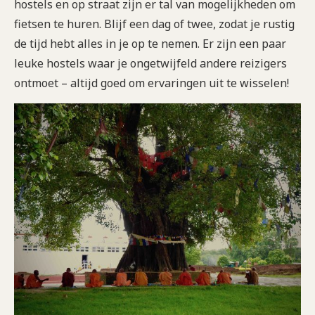
hostels en op straat zijn er tal van mogelijkheden om
fietsen te huren. Blijf een dag of twee, zodat je rustig
de tijd hebt alles in je op te nemen. Er zijn een paar
leuke hostels waar je ongetwijfeld andere reizigers
ontmoet – altijd goed om ervaringen uit te wisselen!