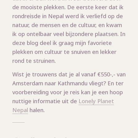
de mooiste plekken. De eerste keer dat ik
rondreisde in Nepal werd ik verliefd op de
natuur, de mensen en de cultuur, en kwam
ik op ontelbaar veel bijzondere plaatsen. In
deze blog deel ik graag mijn favoriete
plekken om cultuur te snuiven en lekker
rond te struinen.
Wist je trouwens dat je al vanaf €550-,- van
Amsterdam naar Kathmandu vliegt? En ter
voorbereiding voor je reis kan je een hoop
nuttige informatie uit de
Lonely Planet
Nepal
halen.