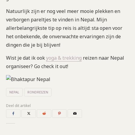
Natuurlijk zijn er nog veel meer mooie plekken en
verborgen pareltjes te vinden in Nepal. Mijn
allerbelangrijkste tip op reis is altijd: sta open voor
het onbekende, de onverwachte ervaringen zijn de
dingen die je bij blijven!
Wist je dat ik ook
yoga & trekking
reizen naar Nepal
organiseer? Go check it out!
NEPAL
RONDREIZEN
Deel dit artikel