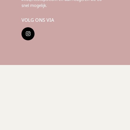
snel mogelijk.
VOLG ONS VIA