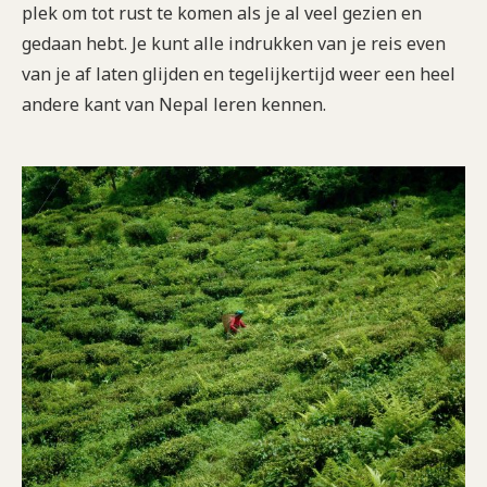
plek om tot rust te komen als je al veel gezien en
gedaan hebt. Je kunt alle indrukken van je reis even
van je af laten glijden en tegelijkertijd weer een heel
andere kant van Nepal leren kennen.