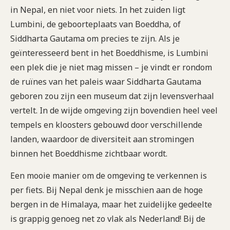
in Nepal, en niet voor niets. In het zuiden ligt
Lumbini, de geboorteplaats van Boeddha, of
Siddharta Gautama om precies te zijn. Als je
geïnteresseerd bent in het Boeddhisme, is Lumbini
een plek die je niet mag missen – je vindt er rondom
de ruïnes van het paleis waar Siddharta Gautama
geboren zou zijn een museum dat zijn levensverhaal
vertelt. In de wijde omgeving zijn bovendien heel veel
tempels en kloosters gebouwd door verschillende
landen, waardoor de diversiteit aan stromingen
binnen het Boeddhisme zichtbaar wordt.
Een mooie manier om de omgeving te verkennen is
per fiets. Bij Nepal denk je misschien aan de hoge
bergen in de Himalaya, maar het zuidelijke gedeelte
is grappig genoeg net zo vlak als Nederland! Bij de