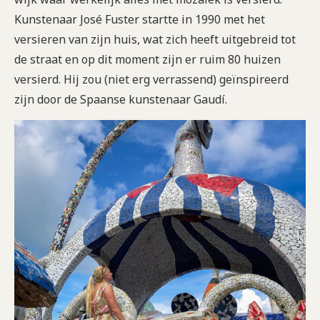
Kunstenaar José Fuster startte in 1990 met het
versieren van zijn huis, wat zich heeft uitgebreid tot
de straat en op dit moment zijn er ruim 80 huizen
versierd. Hij zou (niet erg verrassend) geïnspireerd
zijn door de Spaanse kunstenaar Gaudí.