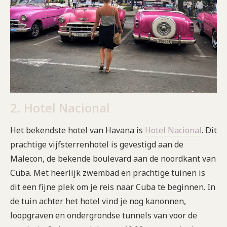
2. Hotel Nacional
Het bekendste hotel van Havana is
Hotel Nacional
. Dit
prachtige vijfsterrenhotel is gevestigd aan de
Malecon, de bekende boulevard aan de noordkant van
Cuba. Met heerlijk zwembad en prachtige tuinen is
dit een fijne plek om je reis naar Cuba te beginnen. In
de tuin achter het hotel vind je nog kanonnen,
loopgraven en ondergrondse tunnels van voor de