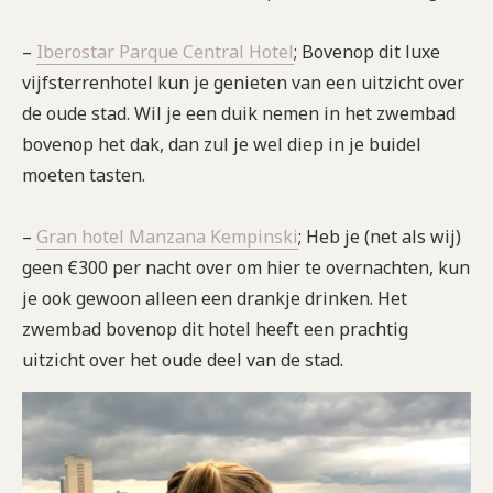
–
Iberostar Parque Central Hotel
; Bovenop dit luxe
vijfsterrenhotel kun je genieten van een uitzicht over
de oude stad. Wil je een duik nemen in het zwembad
bovenop het dak, dan zul je wel diep in je buidel
moeten tasten.
–
Gran hotel Manzana Kempinski
; Heb je (net als wij)
geen €300 per nacht over om hier te overnachten, kun
je ook gewoon alleen een drankje drinken. Het
zwembad bovenop dit hotel heeft een prachtig
uitzicht over het oude deel van de stad.