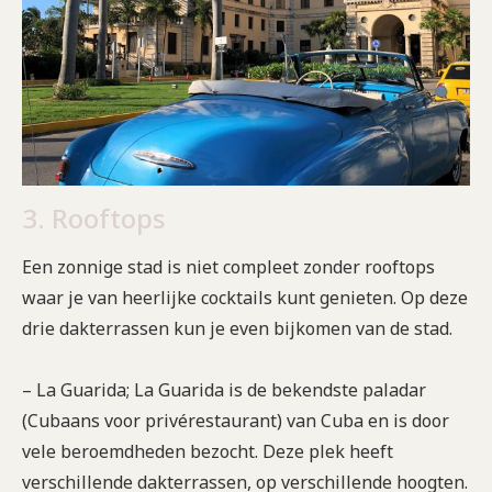
3. Rooftops
Een zonnige stad is niet compleet zonder rooftops
waar je van heerlijke cocktails kunt genieten. Op deze
drie dakterrassen kun je even bijkomen van de stad.
– La Guarida; La Guarida is de bekendste paladar
(Cubaans voor privérestaurant) van Cuba en is door
vele beroemdheden bezocht. Deze plek heeft
verschillende dakterrassen, op verschillende hoogten.