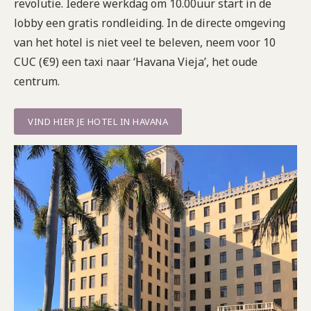
revolutie. Iedere werkdag om 10.00uur start in de
lobby een gratis rondleiding. In de directe omgeving
van het hotel is niet veel te beleven, neem voor 10
CUC (€9) een taxi naar ‘Havana Vieja’, het oude
centrum.
VIND HIER JE HOTEL IN HAVANA