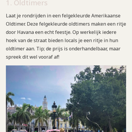
1. Oldtimers
Laat je rondrijden in een felgekleurde Amerikaanse
Oldtimer. Deze felgekleurde oldtimers maken een ritje
door Havana een echt feestje. Op werkelijk iedere
hoek van de straat bieden locals je een ritje in hun
oldtimer aan. Tip; de prijs is onderhandelbaar, maar
spreek dit wel vooraf af!