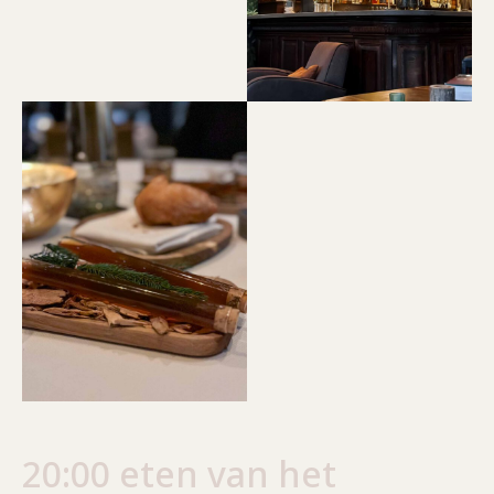
20:00 eten van het