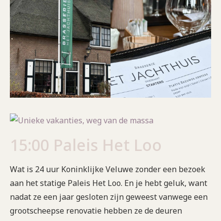
15:00 Paleis Het Loo
Wat is 24 uur Koninklijke Veluwe zonder een bezoek
aan het statige Paleis Het Loo. En je hebt geluk, want
nadat ze een jaar gesloten zijn geweest vanwege een
grootscheepse renovatie hebben ze de deuren