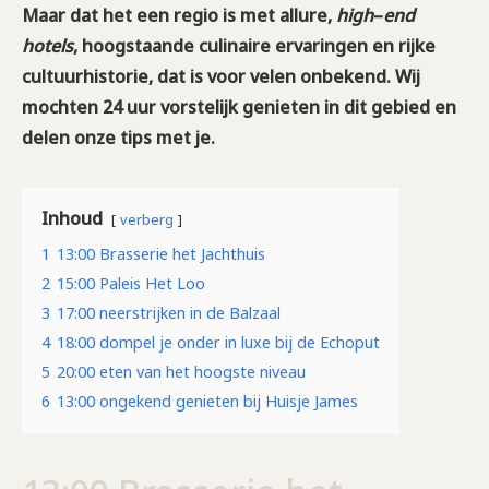
Maar dat het een regio is met allure,
high
–
end
hotels
, hoogstaande culinaire ervaringen en rijke
cultuurhistorie, dat is voor velen onbekend. Wij
mochten 24 uur vorstelijk genieten in dit gebied en
delen onze tips met je.
Inhoud
verberg
1
13:00 Brasserie het Jachthuis
2
15:00 Paleis Het Loo
3
17:00 neerstrijken in de Balzaal
4
18:00 dompel je onder in luxe bij de Echoput
5
20:00 eten van het hoogste niveau
6
13:00 ongekend genieten bij Huisje James