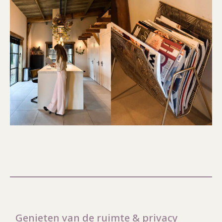
Genieten van de ruimte & privacy