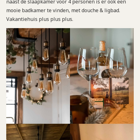
naast de slaapkamer voor 4 personen is er ook een
mooie badkamer te vinden, met douche & ligbad.
Vakantiehuis plus plus plus.