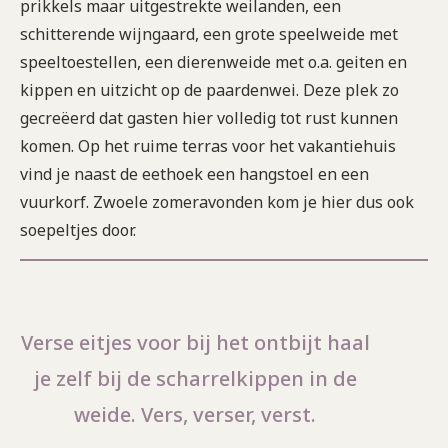
prikkels maar uitgestrekte weilanden, een
schitterende wijngaard, een grote speelweide met
speeltoestellen, een dierenweide met o.a. geiten en
kippen en uitzicht op de paardenwei. Deze plek zo
gecreëerd dat gasten hier volledig tot rust kunnen
komen. Op het ruime terras voor het vakantiehuis
vind je naast de eethoek een hangstoel en een
vuurkorf. Zwoele zomeravonden kom je hier dus ook
soepeltjes door.
Verse eitjes voor bij het ontbijt haal
je zelf bij de scharrelkippen in de
weide. Vers, verser, verst.