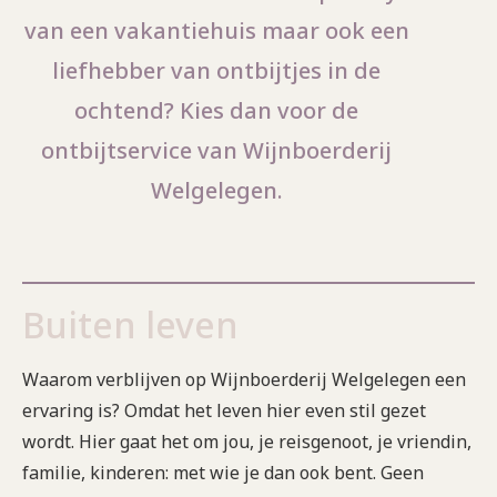
van een vakantiehuis maar ook een
liefhebber van ontbijtjes in de
ochtend? Kies dan voor de
ontbijtservice van Wijnboerderij
Welgelegen.
Buiten leven
Waarom verblijven op Wijnboerderij Welgelegen een
ervaring is? Omdat het leven hier even stil gezet
wordt. Hier gaat het om jou, je reisgenoot, je vriendin,
familie, kinderen: met wie je dan ook bent. Geen