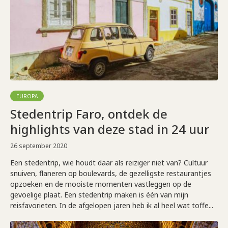
EUROPA
Stedentrip Faro, ontdek de
highlights van deze stad in 24 uur
26 september 2020
Een stedentrip, wie houdt daar als reiziger niet van? Cultuur
snuiven, flaneren op boulevards, de gezelligste restaurantjes
opzoeken en de mooiste momenten vastleggen op de
gevoelige plaat. Een stedentrip maken is één van mijn
reisfavorieten. In de afgelopen jaren heb ik al heel wat toffe...