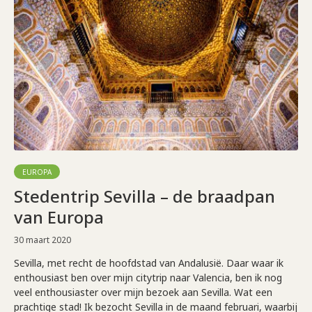
EUROPA
Stedentrip Sevilla – de braadpan
van Europa
30 maart 2020
Sevilla, met recht de hoofdstad van Andalusië. Daar waar ik
enthousiast ben over mijn citytrip naar Valencia, ben ik nog
veel enthousiaster over mijn bezoek aan Sevilla. Wat een
prachtige stad! Ik bezocht Sevilla in de maand februari, waarbij