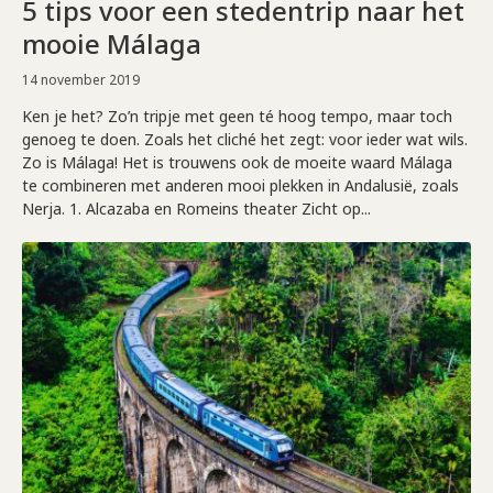
5 tips voor een stedentrip naar het
mooie Málaga
14 november 2019
Ken je het? Zo’n tripje met geen té hoog tempo, maar toch
genoeg te doen. Zoals het cliché het zegt: voor ieder wat wils.
Zo is Málaga! Het is trouwens ook de moeite waard Málaga
te combineren met anderen mooi plekken in Andalusië, zoals
Nerja. 1. Alcazaba en Romeins theater Zicht op...