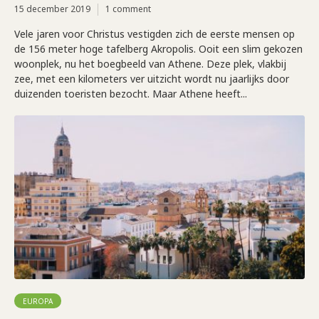
15 december 2019
1 comment
Vele jaren voor Christus vestigden zich de eerste mensen op
de 156 meter hoge tafelberg Akropolis. Ooit een slim gekozen
woonplek, nu het boegbeeld van Athene. Deze plek, vlakbij
zee, met een kilometers ver uitzicht wordt nu jaarlijks door
duizenden toeristen bezocht. Maar Athene heeft...
EUROPA