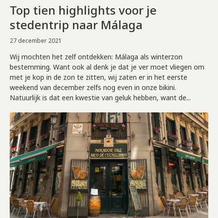
Top tien highlights voor je
stedentrip naar Málaga
27 december 2021
Wij mochten het zelf ontdekken: Málaga als winterzon
bestemming. Want ook al denk je dat je ver moet vliegen om
met je kop in de zon te zitten, wij zaten er in het eerste
weekend van december zelfs nog even in onze bikini.
Natuurlijk is dat een kwestie van geluk hebben, want de...