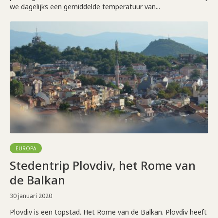
we dagelijks een gemiddelde temperatuur van...
EUROPA
Stedentrip Plovdiv, het Rome van
de Balkan
30 januari 2020
Plovdiv is een topstad. Het Rome van de Balkan. Plovdiv heeft