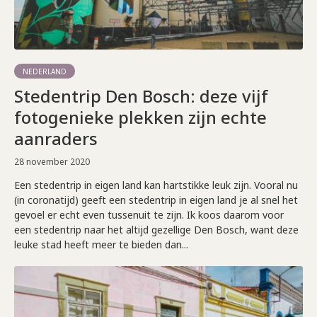
NEDERLAND
Stedentrip Den Bosch: deze vijf
fotogenieke plekken zijn echte
aanraders
28 november 2020
Een stedentrip in eigen land kan hartstikke leuk zijn. Vooral nu
(in coronatijd) geeft een stedentrip in eigen land je al snel het
gevoel er echt even tussenuit te zijn. Ik koos daarom voor
een stedentrip naar het altijd gezellige Den Bosch, want deze
leuke stad heeft meer te bieden dan...