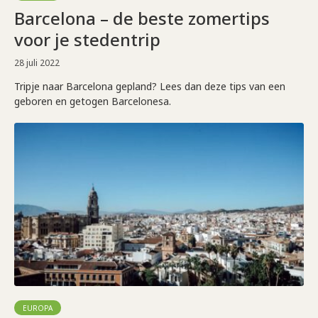
Barcelona – de beste zomertips
voor je stedentrip
28 juli 2022
Tripje naar Barcelona gepland? Lees dan deze tips van een
geboren en getogen Barcelonesa.
EUROPA