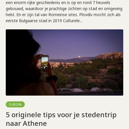
een enorm rijke geschiedenis en is op en rond 7 heuvels
gebouwd, waardoor je prachtige zichten op stad en omgeving
hebt. En er zijn tal van Romeinse sites. Plovdiv mocht zich als
eerste Bulgaarse stad in 2019 Culturele...
EUROPA
5 originele tips voor je stedentrip
naar Athene