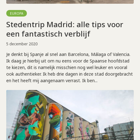
EUROPA
Stedentrip Madrid: alle tips voor
een fantastisch verblijf
5 december 2020
Je denkt bij Spanje al snel aan Barcelona, Málaga of Valencia.
Ik daag je hierbij uit om nu eens voor de Spaanse hoofdstad
te kiezen, dit is namelijk misschien nog wel leuker en vooral
ook authentieker. Ik heb drie dagen in deze stad doorgebracht
en het heeft mij aangenaam verrast. Ik ben...